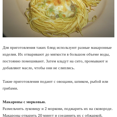
Для приготовления таких блюд используют разные макаронные
изделия. Их отваривают до мягкости в большом объеме воды,
постоянно помешивают. Затем кладут на сито, промывают и
добавляют масло, чтобы они не слиплись.
Такие приготовления подают с овощами, шпиком, рыбой или
грибами.
Макароны с морковью.
Размельчить луковицу и 2 моркови, поджарить их на сковороде.
Макароны отварить 20 минут и соединить их с обжаркой,