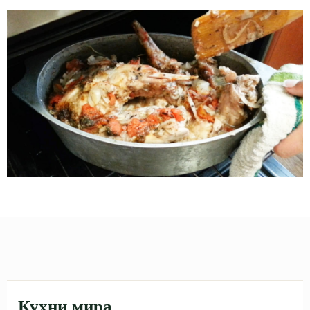
Кухни мира