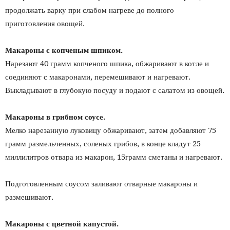
продолжать варку при слабом нагреве до полного
приготовления овощей.
Макароны с копченым шпиком.
Нарезают 40 грамм копченого шпика, обжаривают в котле и
соединяют с макаронами, перемешивают и нагревают.
Выкладывают в глубокую посуду и подают с салатом из овощей.
Макароны в грибном соусе.
Мелко нарезанную луковицу обжаривают, затем добавляют 75
грамм размельченных, соленых грибов, в конце кладут 25
миллилитров отвара из макарон, 15грамм сметаны и нагревают.
Подготовленным соусом заливают отварные макароны и
размешивают.
Макароны с цветной капустой.