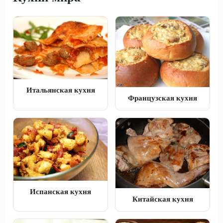
Итальянская кухня
Французская кухня
Испанская кухня
Китайская кухня