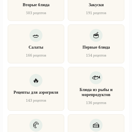
Вторые блюда
Закуски
503 рецептов
191 рецептов
Салаты
Первые блюда
166 рецептов
154 рецептов
Блюда из рыбы и
Рецепты для аэрогриля
морепродуктов
143 рецептов
136 рецептов