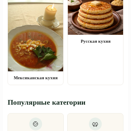
Русская кухня
Мексиканская кухня
Популярные категории