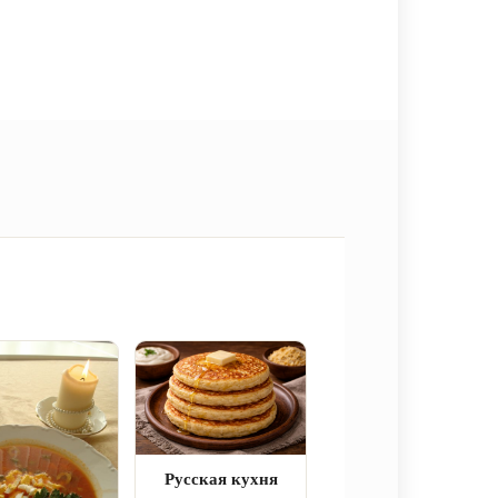
Русская кухня