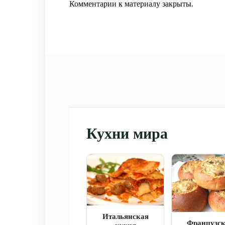
Комментарии к материалу закрыты.
Кухни мира
Итальянская
Французс