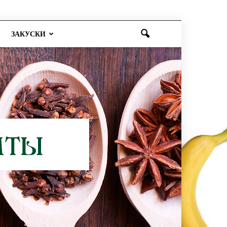
ЗАКУСКИ