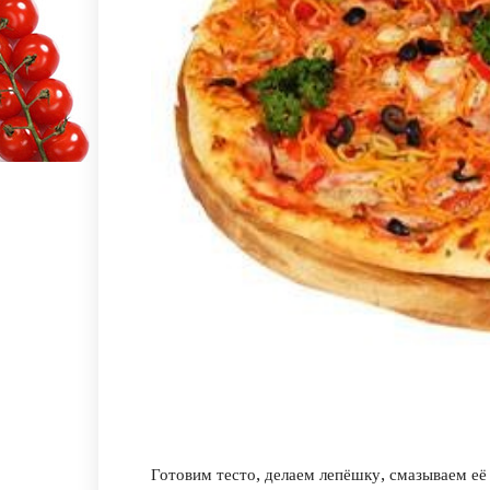
Готовим тесто, делаем лепёшку, смазываем её 