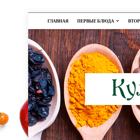
ГЛАВНАЯ
ПЕРВЫЕ БЛЮДА
ВТО