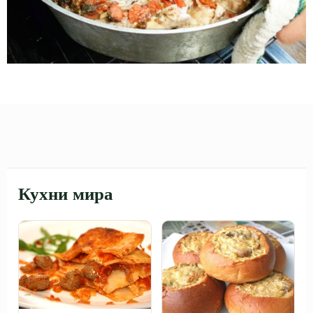
Кухни мира