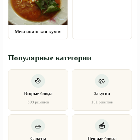
Мексиканская кухня
Популярные категории
Вторые блюда
Закуски
503 рецептов
191 рецептов
Салаты
Первые блюда