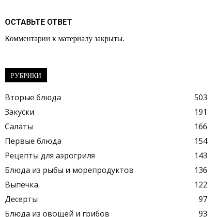
ОСТАВЬТЕ ОТВЕТ
Комментарии к материалу закрыты.
РУБРИКИ
Вторые блюда
503
Закуски
191
Салаты
166
Первые блюда
154
Рецепты для аэрогриля
143
Блюда из рыбы и морепродуктов
136
Выпечка
122
Десерты
97
Блюда из овощей и грибов
93