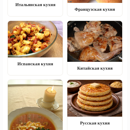
Итальянская кухня
Французская кухня
Испанская кухня
Китайская кухня
Русская кухня