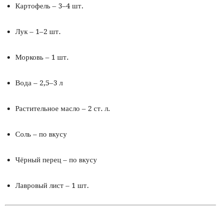
Картофель – 3–4 шт.
Лук – 1–2 шт.
Морковь – 1 шт.
Вода – 2,5–3 л
Растительное масло – 2 ст. л.
Соль – по вкусу
Чёрный перец – по вкусу
Лавровый лист – 1 шт.