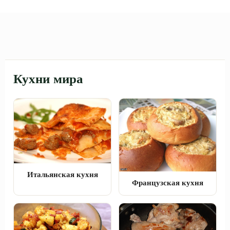
Кухни мира
Итальянская кухня
Французская кухня