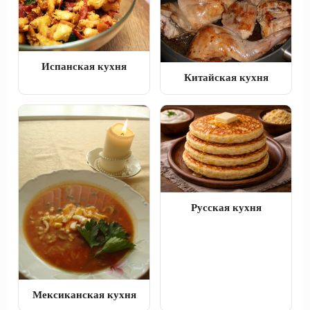
Испанская кухня
Китайская кухня
Русская кухня
Мексиканская кухня