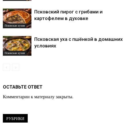
Псковский пирог с грибами и
картофелем в духовке
Псковская кухня
Псковская уха с пшёнкой в домашних
условиях
Псковская кухня
ОСТАВЬТЕ ОТВЕТ
Комментарии к материалу закрыты.
РУБРИКИ