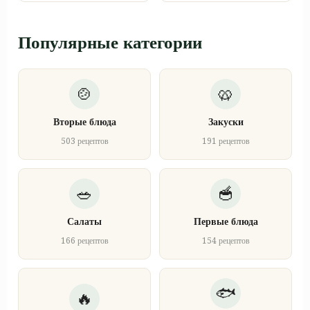
Популярные категории
Вторые блюда
Закуски
503 рецептов
191 рецептов
Салаты
Первые блюда
166 рецептов
154 рецептов