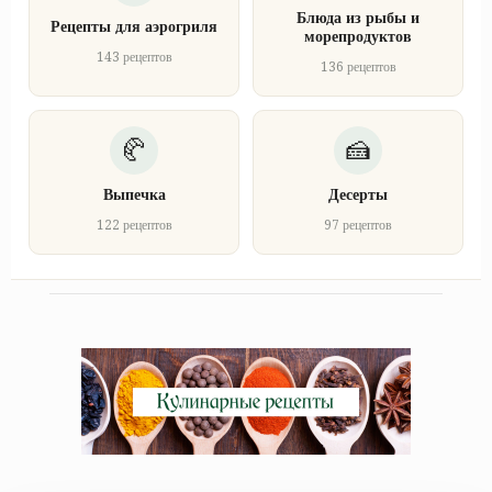
Блюда из рыбы и
Рецепты для аэрогриля
морепродуктов
143 рецептов
136 рецептов
Выпечка
Десерты
122 рецептов
97 рецептов