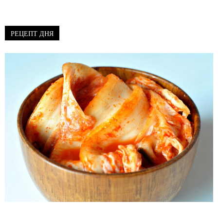
РЕЦЕПТ ДНЯ