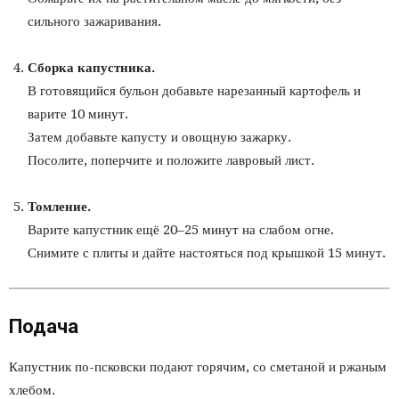
сильного зажаривания.
Сборка капустника.
В готовящийся бульон добавьте нарезанный картофель и
варите 10 минут.
Затем добавьте капусту и овощную зажарку.
Посолите, поперчите и положите лавровый лист.
Томление.
Варите капустник ещё 20–25 минут на слабом огне.
Снимите с плиты и дайте настояться под крышкой 15 минут.
Подача
Капустник по-псковски подают горячим, со сметаной и ржаным
хлебом.