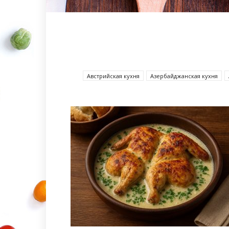
Австрийская кухня
Азербайджанcкая кухня