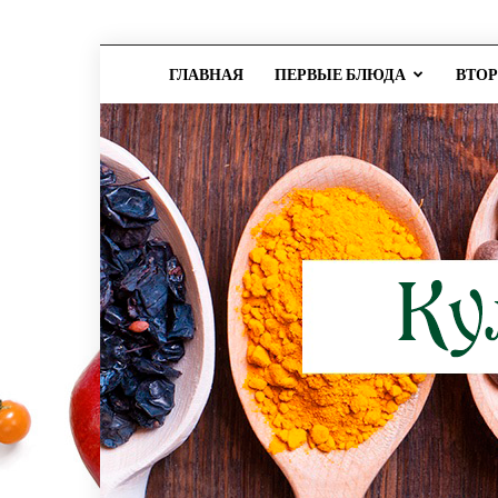
ГЛАВНАЯ
ПЕРВЫЕ БЛЮДА
ВТО