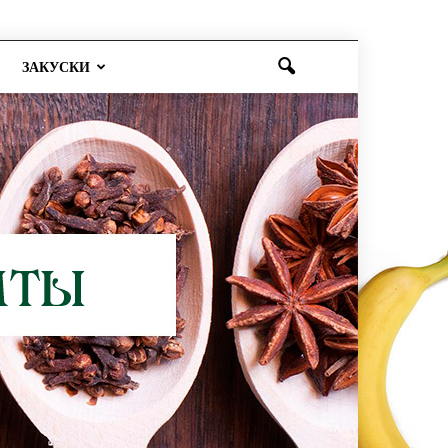
ЗАКУСКИ