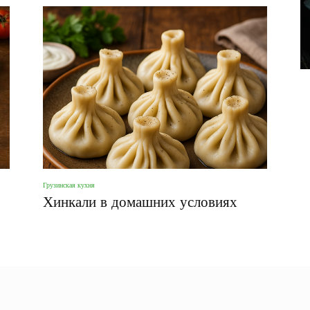
фото
Грузинская кухня
Хинкали в домашних условиях