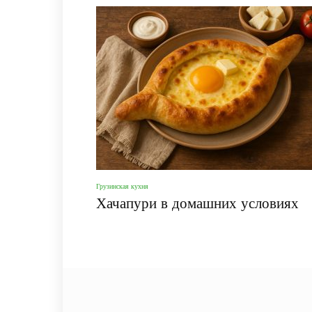
Грузинская кухня
Хачапури в домашних условиях