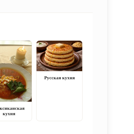
Русская кухня
ксиканская
кухня