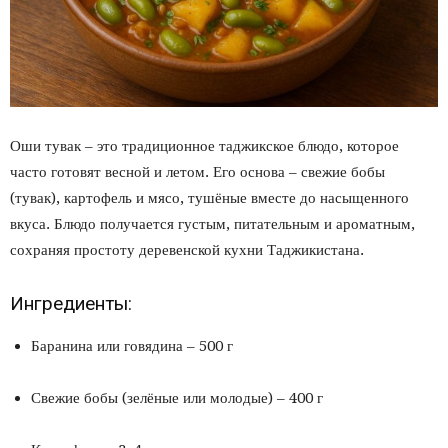
Оши тувак – это традиционное таджикское блюдо, которое
часто готовят весной и летом. Его основа – свежие бобы
(тувак), картофель и мясо, тушёные вместе до насыщенного
вкуса. Блюдо получается густым, питательным и ароматным,
сохраняя простоту деревенской кухни Таджикистана.
Ингредиенты:
Баранина или говядина – 500 г
Свежие бобы (зелёные или молодые) – 400 г