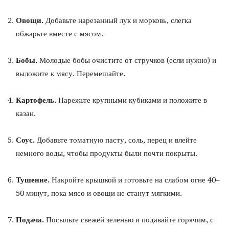
Овощи.
Добавьте нарезанный лук и морковь, слегка
обжарьте вместе с мясом.
Бобы.
Молодые бобы очистите от стручков (если нужно) и
выложите к мясу. Перемешайте.
Картофель.
Нарежьте крупными кубиками и положите в
казан.
Соус.
Добавьте томатную пасту, соль, перец и влейте
немного воды, чтобы продукты были почти покрыты.
Тушение.
Накройте крышкой и готовьте на слабом огне 40–
50 минут, пока мясо и овощи не станут мягкими.
Подача.
Посыпьте свежей зеленью и подавайте горячим, с