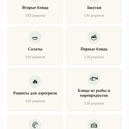
Вторые блюда
Закуски
503 рецептов
191 рецептов
Салаты
Первые блюда
166 рецептов
154 рецептов
Блюда из рыбы и
Рецепты для аэрогриля
морепродуктов
143 рецептов
136 рецептов