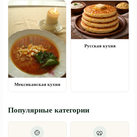
Русская кухня
Мексиканская кухня
Популярные категории