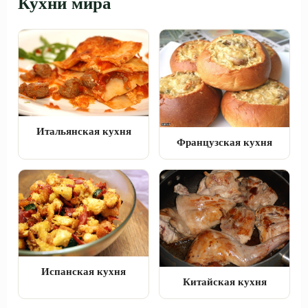
Кухни мира
Итальянская кухня
Французская кухня
Испанская кухня
Китайская кухня