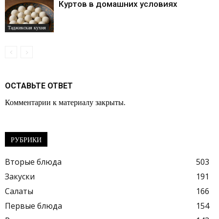
Куртов в домашних условиях
Таджикская кухня
ОСТАВЬТЕ ОТВЕТ
Комментарии к материалу закрыты.
РУБРИКИ
Вторые блюда
503
Закуски
191
Салаты
166
Первые блюда
154