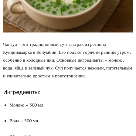
Чангуа – это традиционный суп-завтрак из региона
Кундинамарка в Колумбии. Его подают горячим ранним утром,
особенно в холодные дни. Основные ингредиенты – молоко,
вода, яйца и зелёный лук. Суп получается нежным, питательным
и удивительно простым в приготовлении.
Ингредиенты:
Молоко – 500 мл
Вода – 500 мл