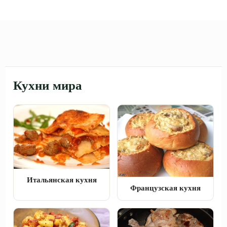
Кухни мира
Итальянская кухня
Французская кухня