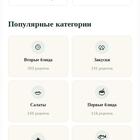
Популярные категории
Вторые блюда
Закуски
503 рецептов
191 рецептов
Салаты
Первые блюда
166 рецептов
154 рецептов