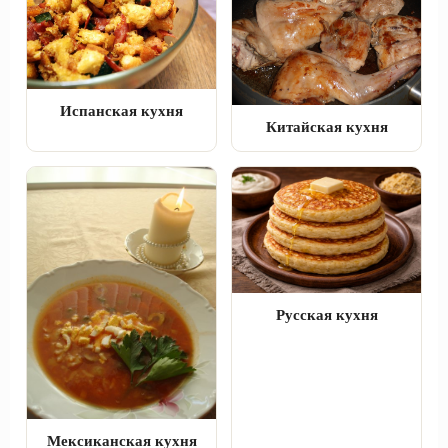
Испанская кухня
Китайская кухня
Русская кухня
Мексиканская кухня