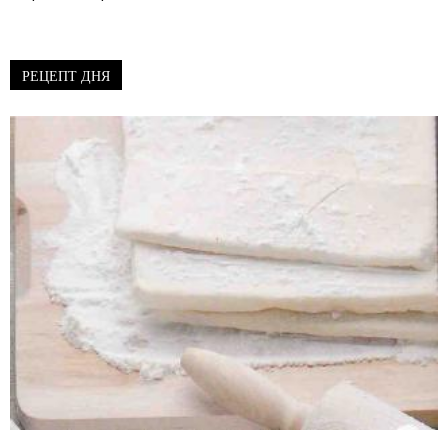
РЕЦЕПТ ДНЯ