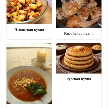
Испанская кухня
Китайская кухня
Русская кухня