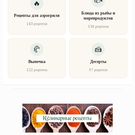
Блюда из рыбы и
Рецепты для аэрогриля
морепродуктов
143 рецептов
136 рецептов
Выпечка
Десерты
122 рецептов
97 рецептов