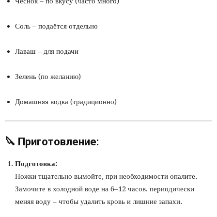
Чеснок – по вкусу (часто много)
Соль – подаётся отдельно
Лаваш – для подачи
Зелень (по желанию)
Домашняя водка (традиционно)
🔪 Приготовление:
Подготовка:
Ножки тщательно вымойте, при необходимости опалите.
Замочите в холодной воде на 6–12 часов, периодически
меняя воду – чтобы удалить кровь и лишние запахи.