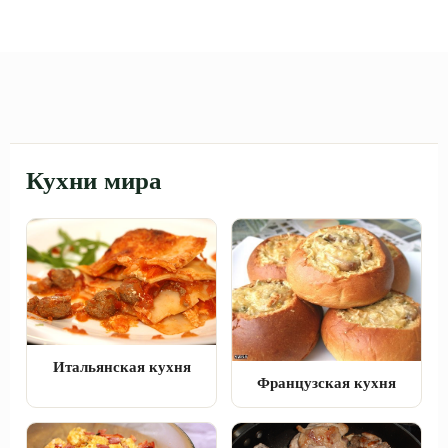
Кухни мира
Итальянская кухня
Французская кухня