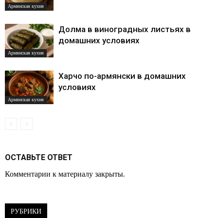
Армянская кухня
Долма в виноградных листьях в
домашних условиях
Армянская кухня
Харчо по-армянски в домашних
условиях
Армянская кухня
ОСТАВЬТЕ ОТВЕТ
Комментарии к материалу закрыты.
РУБРИКИ