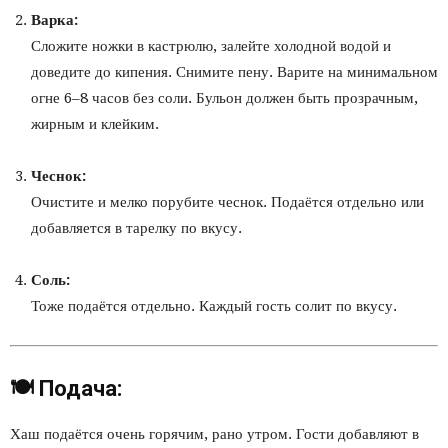
Варка:
Сложите ножки в кастрюлю, залейте холодной водой и
доведите до кипения. Снимите пену. Варите на минимальном
огне 6–8 часов без соли. Бульон должен быть прозрачным,
жирным и клейким.
Чеснок:
Очистите и мелко порубите чеснок. Подаётся отдельно или
добавляется в тарелку по вкусу.
Соль:
Тоже подаётся отдельно. Каждый гость солит по вкусу.
🍽 Подача:
Хаш подаётся очень горячим, рано утром. Гости добавляют в