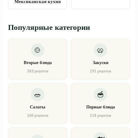
Мексиканская кухня
Популярные категории
Вторые блюда
Закуски
503 рецептов
191 рецептов
Салаты
Первые блюда
166 рецептов
154 рецептов