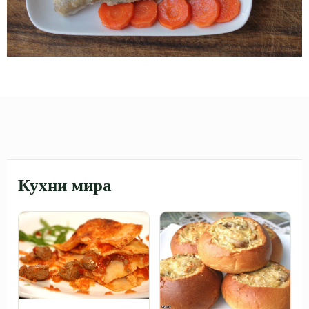
Кухни мира