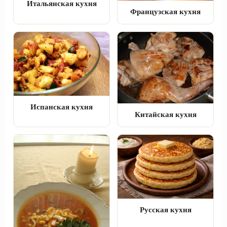
Итальянская кухня
Французская кухня
Испанская кухня
Китайская кухня
Русская кухня