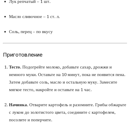
Лук репчатый – 1 шт.
Масло сливочное – 1 ст. л.
Соль, перец – по вкусу
Приготовление
Тесто.
Подогрейте молоко, добавьте сахар, дрожжи и
немного муки. Оставьте на 10 минут, пока не появится пена.
Затем добавьте соль, масло и остальную муку. Замесите
мягкое тесто, накройте и оставьте на 1 час.
Начинка.
Отварите картофель и разомните. Грибы обжарьте
с луком до золотистого цвета, соедините с картофелем,
посолите и поперчите.