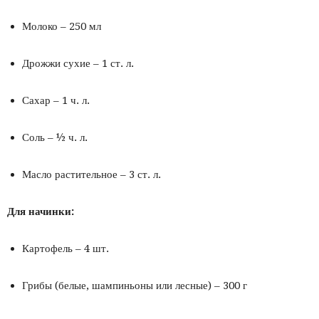
Молоко – 250 мл
Дрожжи сухие – 1 ст. л.
Сахар – 1 ч. л.
Соль – ½ ч. л.
Масло растительное – 3 ст. л.
Для начинки:
Картофель – 4 шт.
Грибы (белые, шампиньоны или лесные) – 300 г