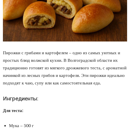
Пирожки с грибами и картофелем – одно из самых уютных и
простых блюд волжской кухни. В Волгоградской области их
традиционно готовят из мягкого дрожжевого теста, с ароматной
начинкой из лесных грибов и картофеля. Эти пирожки идеально
подходят к чаю, супу или как самостоятельная еда.
Ингредиенты:
Для теста:
Мука – 500 г