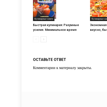
Кулинарные книги
Кулинарные кн
Быстрая кулинария: Разумные
Экономная 
усилия. Минимальное время
вкусно, бы
ОСТАВЬТЕ ОТВЕТ
Комментарии к материалу закрыты.