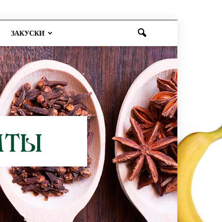
ЗАКУСКИ