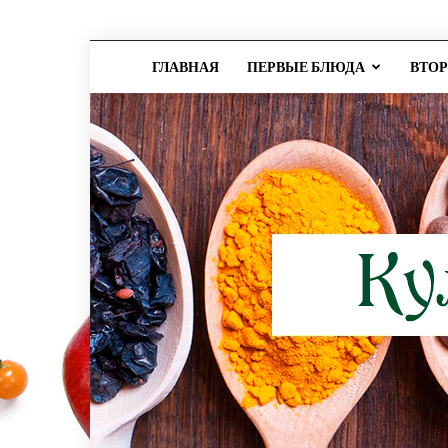
ГЛАВНАЯ
ПЕРВЫЕ БЛЮДА
ВТО