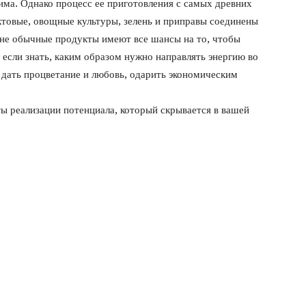
ма. Однако процесс ее приготовления с самых древних
ктовые, овощные культуры, зелень и приправы соединены
не обычные продукты имеют все шансы на то, чтобы
 если знать, каким образом нужно направлять энергию во
 дать процветание и любовь, одарить экономическим
ты реализации потенциала, который скрывается в вашей