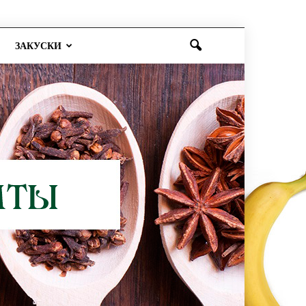
ЗАКУСКИ