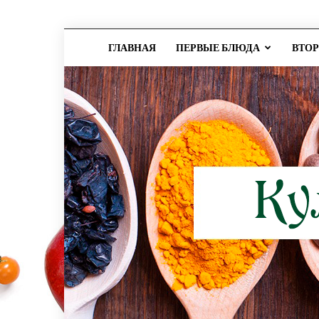
ГЛАВНАЯ
ПЕРВЫЕ БЛЮДА
ВТО