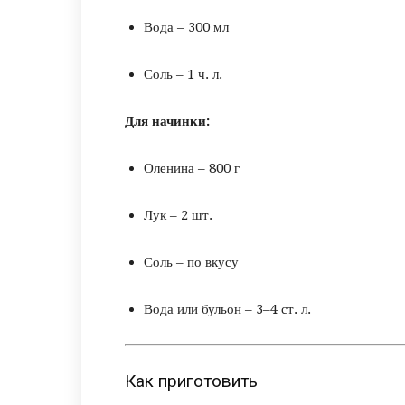
Вода – 300 мл
Соль – 1 ч. л.
Для начинки:
Оленина – 800 г
Лук – 2 шт.
Соль – по вкусу
Вода или бульон – 3–4 ст. л.
Как приготовить