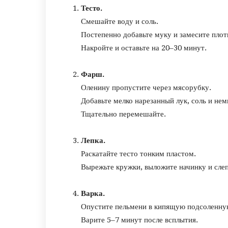
Тесто.
Смешайте воду и соль.
Постепенно добавьте муку и замесите плот
Накройте и оставьте на 20–30 минут.
Фарш.
Оленину пропустите через мясорубку.
Добавьте мелко нарезанный лук, соль и нем
Тщательно перемешайте.
Лепка.
Раскатайте тесто тонким пластом.
Вырежьте кружки, выложите начинку и сле
Варка.
Опустите пельмени в кипящую подсоленну
Варите 5–7 минут после всплытия.