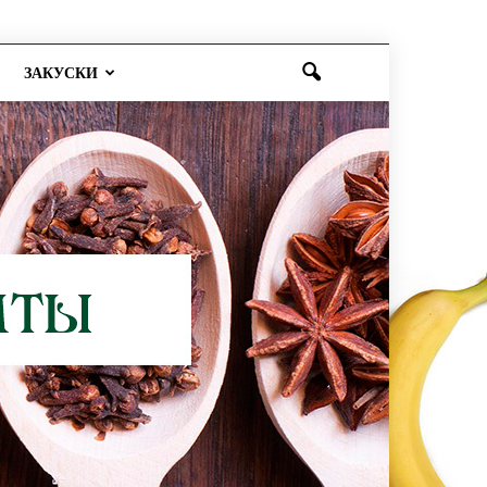
ЗАКУСКИ