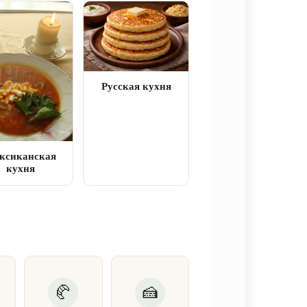
Русская кухня
ксиканская
кухня