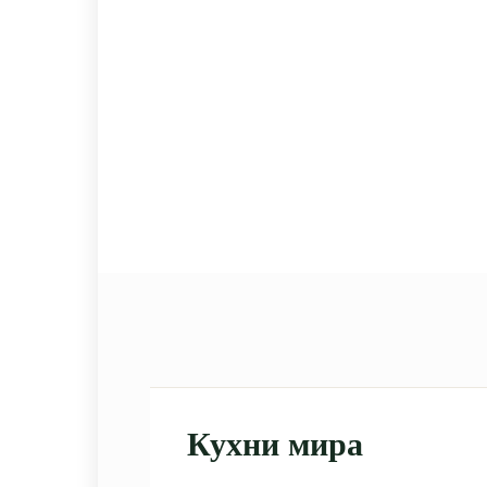
Кухни мира