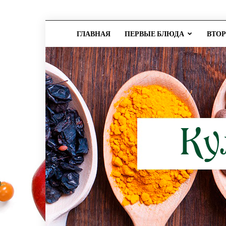
ГЛАВНАЯ
ПЕРВЫЕ БЛЮДА
ВТО