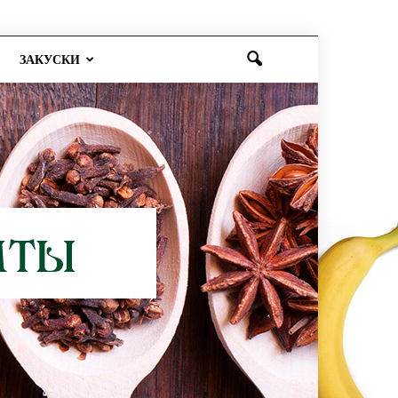
ЗАКУСКИ