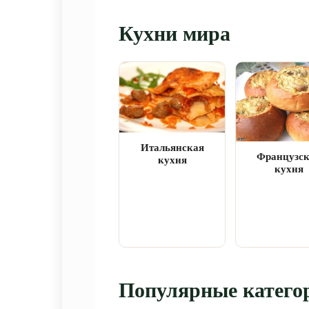
Кухни мира
Итальянская
Французс
кухня
кухня
Популярные катего