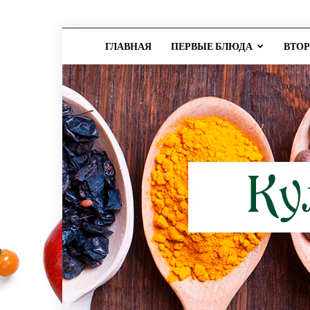
ГЛАВНАЯ
ПЕРВЫЕ БЛЮДА
ВТО