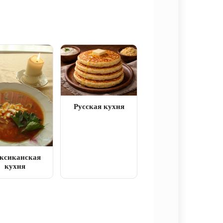
Русская кухня
ксиканская
кухня