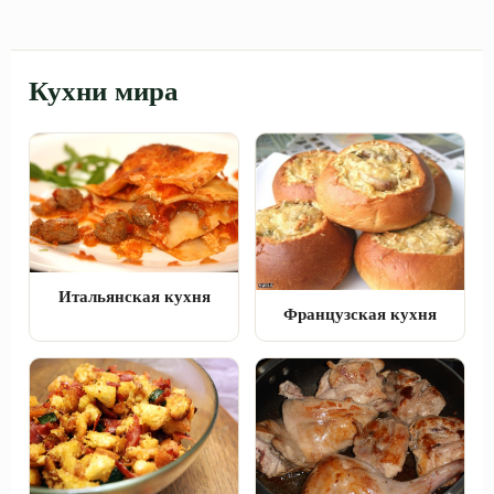
Кухни мира
Итальянская кухня
Французская кухня