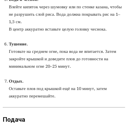
Влейте кипяток через шумовку или по стенке казана, чтобы
не разрушить слой риса. Вода должна покрывать рис на 1–
1,5 см.
В центр аккуратно вставьте целую головку чеснока.
Тушение.
Готовьте на среднем огне, пока вода не впитается. Затем
закройте крышкой и доведите плов до готовности на
минимальном огне 20–25 минут.
Отдых.
Оставьте плов под крышкой ещё на 10 минут, затем
аккуратно перемешайте.
Подача