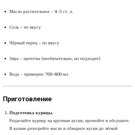
Масло растительное – 4–5 ст. л.
Соль – по вкусу
Чёрный перец – по вкусу
Зира – щепотка (необязательно, но подходит)
Вода – примерно 700–800 мл
Приготовление
Подготовка курицы.
Разделайте курицу на крупные куски, промойте и обсушите.
В казане разогрейте масло и обжарьте куски до лёгкой