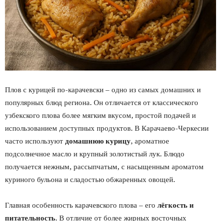
Плов с курицей по-карачевски – одно из самых домашних и
популярных блюд региона. Он отличается от классического
узбекского плова более мягким вкусом, простой подачей и
использованием доступных продуктов. В Карачаево-Черкесии
часто используют
домашнюю курицу
, ароматное
подсолнечное масло и крупный золотистый лук. Блюдо
получается нежным, рассыпчатым, с насыщенным ароматом
куриного бульона и сладостью обжаренных овощей.
Главная особенность карачевского плова – его
лёгкость и
питательность
. В отличие от более жирных восточных