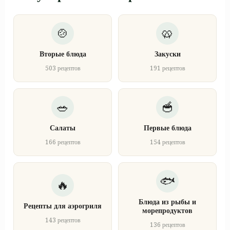
Вторые блюда
Закуски
503 рецептов
191 рецептов
Салаты
Первые блюда
166 рецептов
154 рецептов
Блюда из рыбы и
Рецепты для аэрогриля
морепродуктов
143 рецептов
136 рецептов