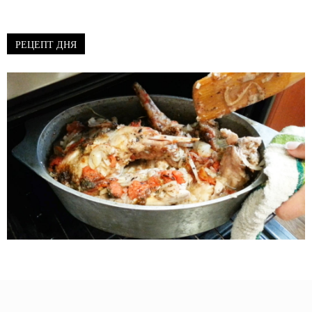
РЕЦЕПТ ДНЯ