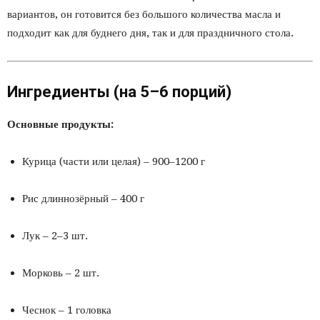
вариантов, он готовится без большого количества масла и
подходит как для буднего дня, так и для праздничного стола.
Ингредиенты (на 5–6 порций)
Основные продукты:
Курица (части или целая) – 900–1200 г
Рис длиннозёрный – 400 г
Лук – 2–3 шт.
Морковь – 2 шт.
Чеснок – 1 головка