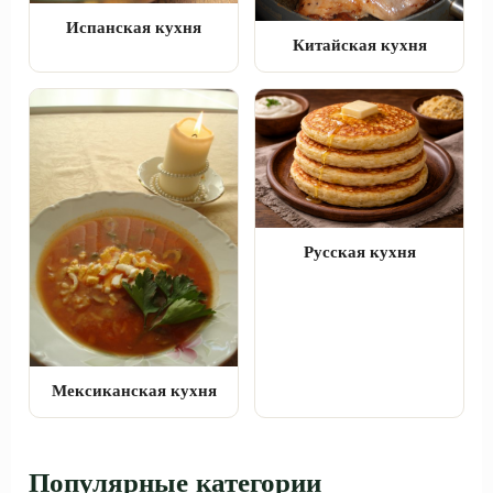
Испанская кухня
Китайская кухня
Русская кухня
Мексиканская кухня
Популярные категории