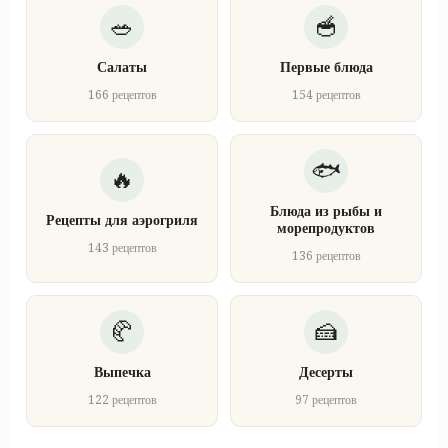
Салаты
Первые блюда
166 рецептов
154 рецептов
Блюда из рыбы и
Рецепты для аэрогриля
морепродуктов
143 рецептов
136 рецептов
Выпечка
Десерты
122 рецептов
97 рецептов