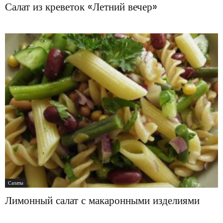
Салат из креветок «Летний вечер»
Салаты
Лимонный салат с макаронными изделиями