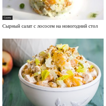
Салаты
Сырный салат с лососем на новогодний стол