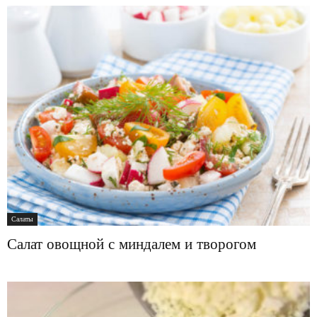
Салаты
Салат овощной с миндалем и творогом