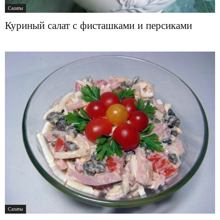
Салаты
Куриный салат с фисташками и персиками
Салаты