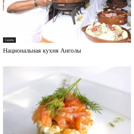
Салаты
Национальная кухня Анголы