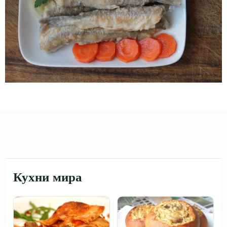
Кухни мира