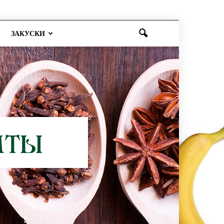
ЗАКУСКИ