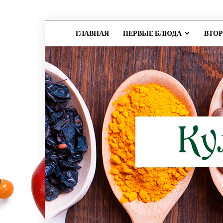
ГЛАВНАЯ
ПЕРВЫЕ БЛЮДА
ВТО