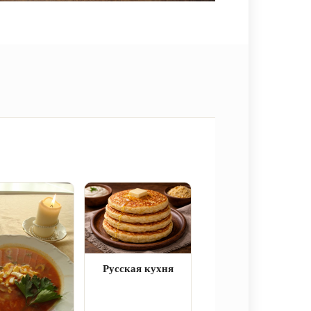
Русская кухня