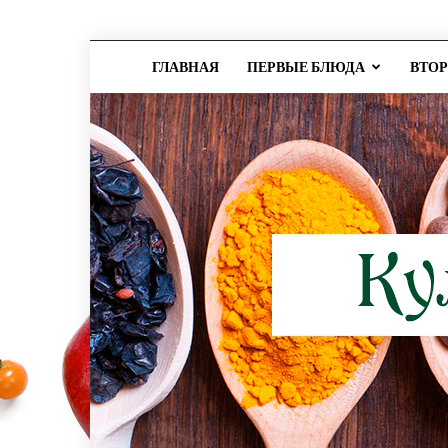
ГЛАВНАЯ
ПЕРВЫЕ БЛЮДА
ВТО