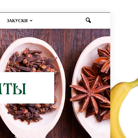
ЗАКУСКИ