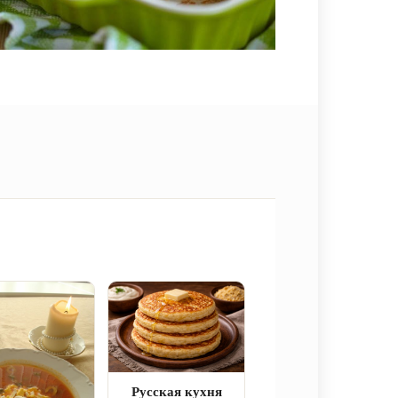
Русская кухня