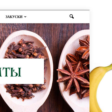
ЗАКУСКИ