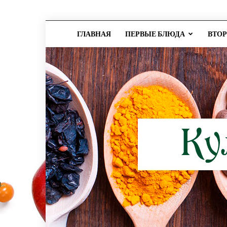
ГЛАВНАЯ
ПЕРВЫЕ БЛЮДА
ВТО