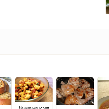
фото
Испанская кухня