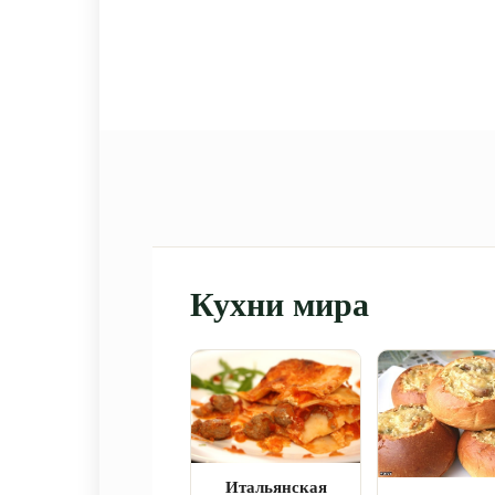
Кухни мира
Итальянская