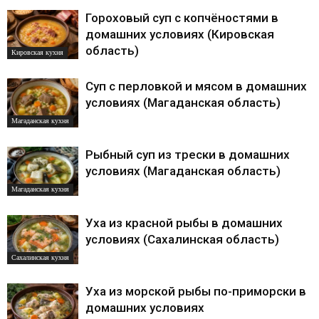
Гороховый суп с копчёностями в
домашних условиях (Кировская
область)
Кировская кухня
Суп с перловкой и мясом в домашних
условиях (Магаданская область)
Магаданская кухня
Рыбный суп из трески в домашних
условиях (Магаданская область)
Магаданская кухня
Уха из красной рыбы в домашних
условиях (Сахалинская область)
Сахалинская кухня
Уха из морской рыбы по-приморски в
домашних условиях