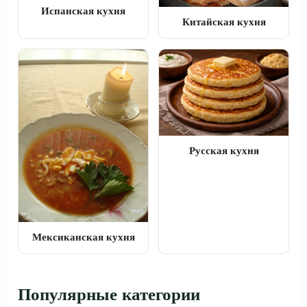
Испанская кухня
Китайская кухня
Русская кухня
Мексиканская кухня
Популярные категории