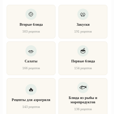
Вторые блюда
Закуски
503 рецептов
191 рецептов
Салаты
Первые блюда
166 рецептов
154 рецептов
Блюда из рыбы и
Рецепты для аэрогриля
морепродуктов
143 рецептов
136 рецептов