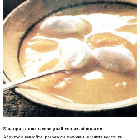
Как приготовить холодный суп из абрикосов:
Абрикосы вымойте, разрежьте пополам, удалите косточки.