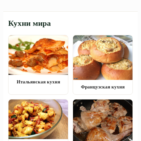
Кухни мира
Итальянская кухня
Французская кухня