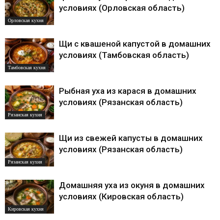
условиях (Орловская область)
Орловская кухня
Щи с квашеной капустой в домашних
условиях (Тамбовская область)
Тамбовская кухня
Рыбная уха из карася в домашних
условиях (Рязанская область)
Рязанская кухня
Щи из свежей капусты в домашних
условиях (Рязанская область)
Рязанская кухня
Домашняя уха из окуня в домашних
условиях (Кировская область)
Кировская кухня