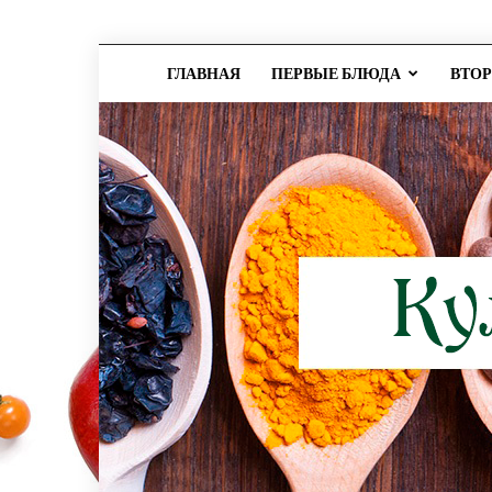
ГЛАВНАЯ
ПЕРВЫЕ БЛЮДА
ВТО