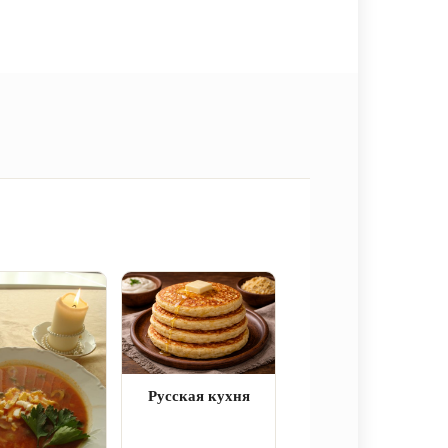
Русская кухня