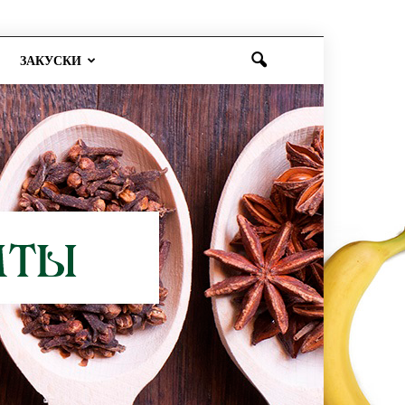
ЗАКУСКИ