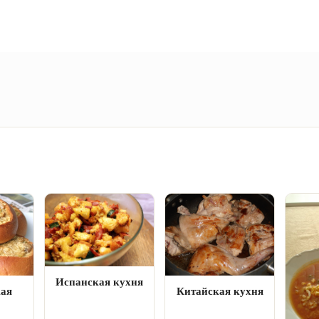
Испанская кухня
кая
Китайская кухня