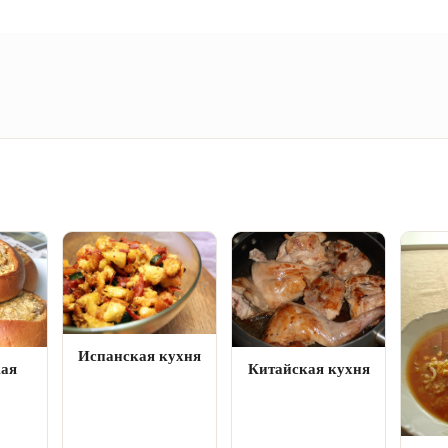
Испанская кухня
кая
Китайская кухня