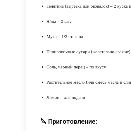
Телятина (вырезка или оковалок) – 2 куска 
Яйца – 2 шт.
Мука – 1/2 стакана
Панировочные сухари (желательно свежие) 
Соль, чёрный перец – по вкусу
Растительное масло (или смесь масла и сли
Лимон – для подачи
🔪
Приготовление: