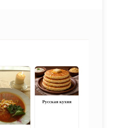
Русская кухня