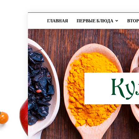
ГЛАВНАЯ
ПЕРВЫЕ БЛЮДА
ВТО