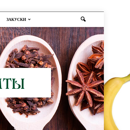
ЗАКУСКИ