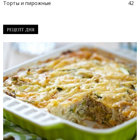
Торты и пирожные
42
РЕЦЕПТ ДНЯ