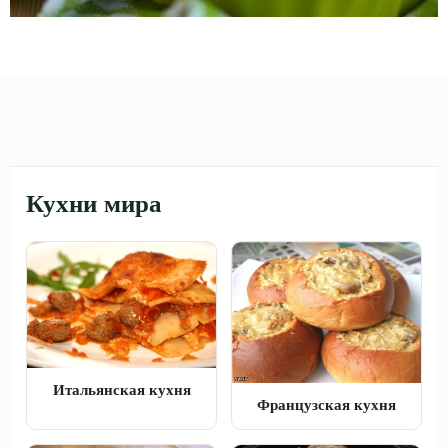
Кухни мира
Итальянская кухня
Французская кухня