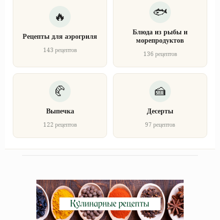
Блюда из рыбы и
Рецепты для аэрогриля
морепродуктов
143 рецептов
136 рецептов
Выпечка
Десерты
122 рецептов
97 рецептов