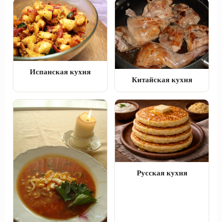
Испанская кухня
Китайская кухня
Русская кухня