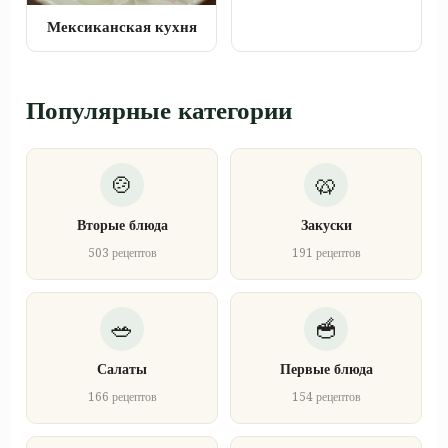
Мексиканская кухня
Популярные категории
Вторые блюда
Закуски
503 рецептов
191 рецептов
Салаты
Первые блюда
166 рецептов
154 рецептов