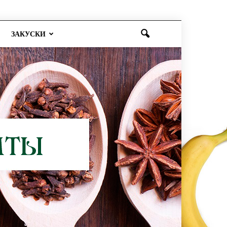
ЗАКУСКИ