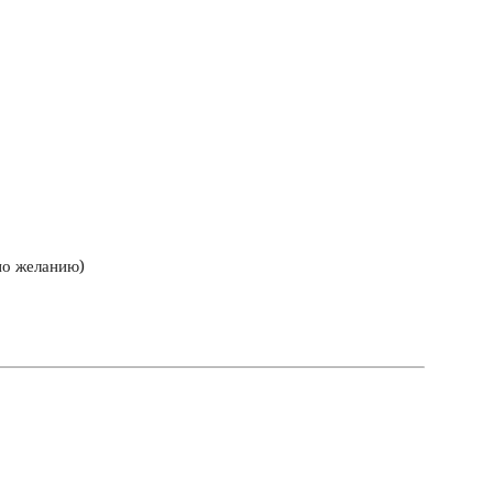
по желанию)