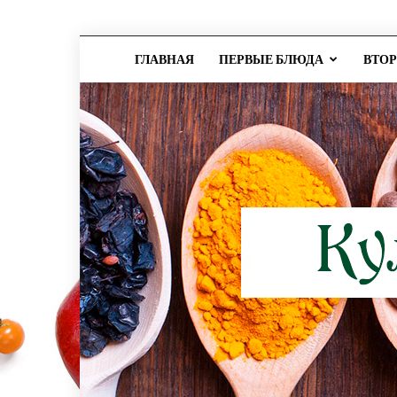
ГЛАВНАЯ
ПЕРВЫЕ БЛЮДА
ВТО