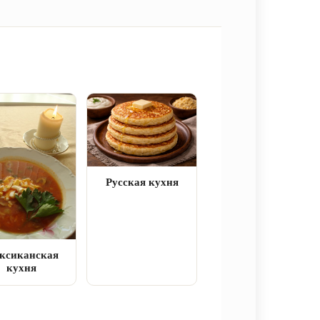
Русская кухня
ксиканская
кухня