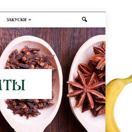
ЗАКУСКИ