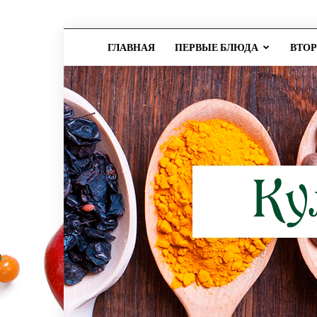
ГЛАВНАЯ
ПЕРВЫЕ БЛЮДА
ВТО