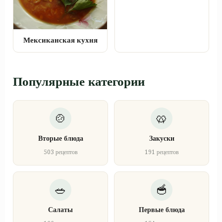
Мексиканская кухня
Популярные категории
Вторые блюда
Закуски
503 рецептов
191 рецептов
Салаты
Первые блюда