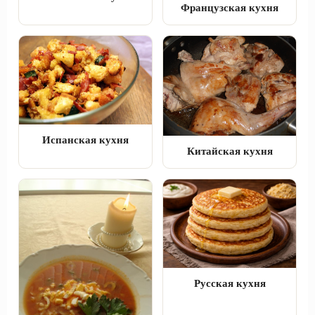
Французская кухня
Испанская кухня
Китайская кухня
Русская кухня