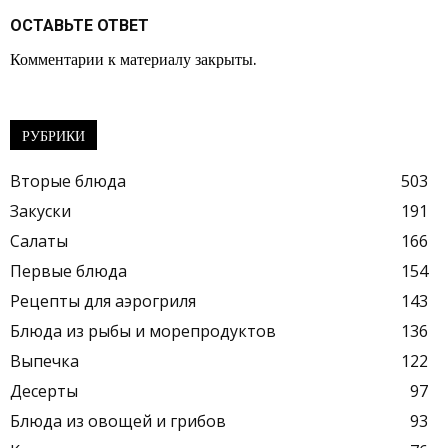
ОСТАВЬТЕ ОТВЕТ
Комментарии к материалу закрыты.
РУБРИКИ
Вторые блюда
503
Закуски
191
Салаты
166
Первые блюда
154
Рецепты для аэрогриля
143
Блюда из рыбы и морепродуктов
136
Выпечка
122
Десерты
97
Блюда из овощей и грибов
93