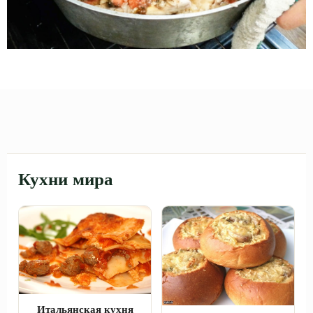
Кухни мира
Итальянская кухня