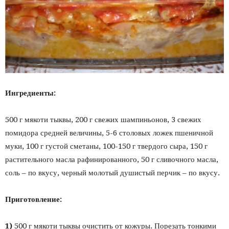
Ингредиенты:
500 г мякоти тыквы, 200 г свежих шампиньонов, 3 свежих
помидора средней величины, 5-6 столовых ложек пшеничной
муки, 100 г густой сметаны, 100-150 г твердого сыра, 150 г
растительного масла рафинированного, 50 г сливочного масла,
соль – по вкусу, черный молотый душистый перчик – по вкусу.
Приготовление:
1)
500 г мякоти тыквы очистить от кожуры. Порезать тонкими