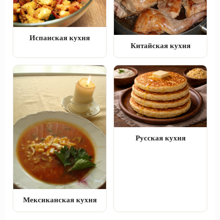
Испанская кухня
Китайская кухня
Русская кухня
Мексиканская кухня