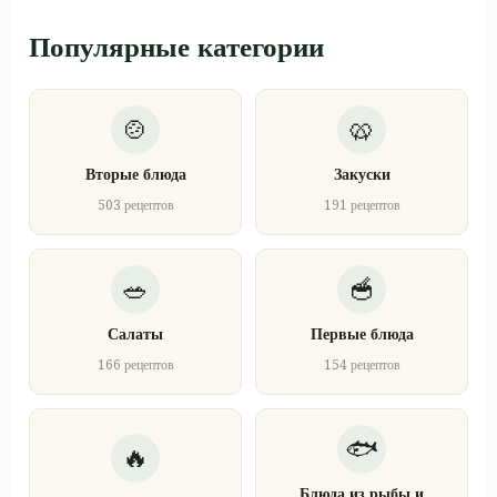
Популярные категории
Вторые блюда
Закуски
503 рецептов
191 рецептов
Салаты
Первые блюда
166 рецептов
154 рецептов
Блюда из рыбы и