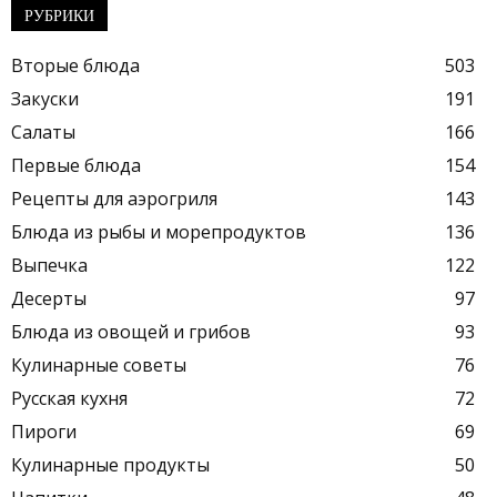
РУБРИКИ
Вторые блюда
503
Закуски
191
Салаты
166
Первые блюда
154
Рецепты для аэрогриля
143
Блюда из рыбы и морепродуктов
136
Выпечка
122
Десерты
97
Блюда из овощей и грибов
93
Кулинарные советы
76
Русская кухня
72
Пироги
69
Кулинарные продукты
50