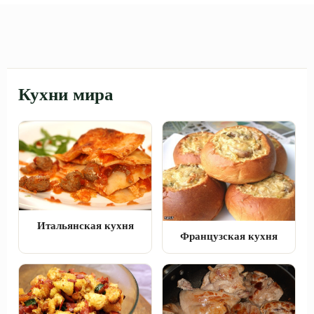
Кухни мира
Итальянская кухня
Французская кухня