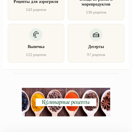
Рецепты для аэрогриля
морепродуктов
143 рецептов
136 рецептов
Выпечка
Десерты
122 рецептов
97 рецептов