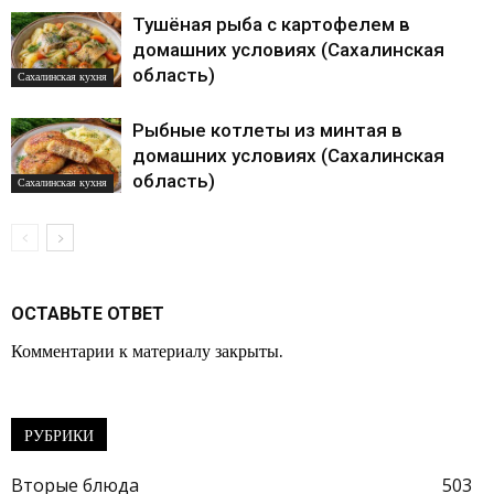
Тушёная рыба с картофелем в
домашних условиях (Сахалинская
область)
Сахалинская кухня
Рыбные котлеты из минтая в
домашних условиях (Сахалинская
область)
Сахалинская кухня
ОСТАВЬТЕ ОТВЕТ
Комментарии к материалу закрыты.
РУБРИКИ
Вторые блюда
503