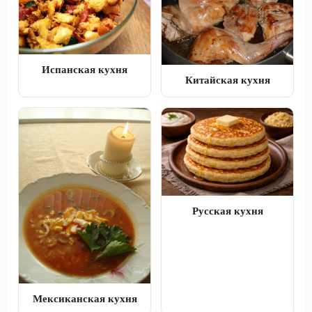
Испанская кухня
Китайская кухня
Русская кухня
Мексиканская кухня