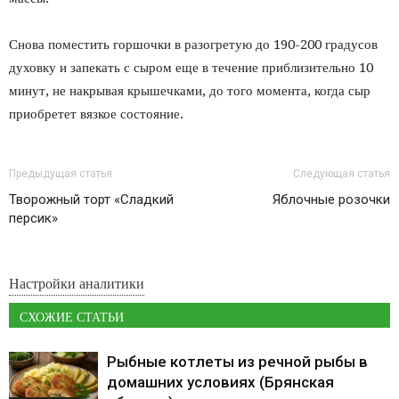
Снова поместить горшочки в разогретую до 190-200 градусов
духовку и запекать с сыром еще в течение приблизительно 10
минут, не накрывая крышечками, до того момента, когда сыр
приобретет вязкое состояние.
Предыдущая статья
Следующая статья
Творожный торт «Сладкий
Яблочные розочки
персик»
Настройки аналитики
СХОЖИЕ СТАТЬИ
Рыбные котлеты из речной рыбы в
домашних условиях (Брянская