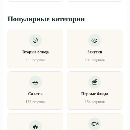
Популярные категории
Вторые блюда
Закуски
503 рецептов
191 рецептов
Салаты
Первые блюда
166 рецептов
154 рецептов