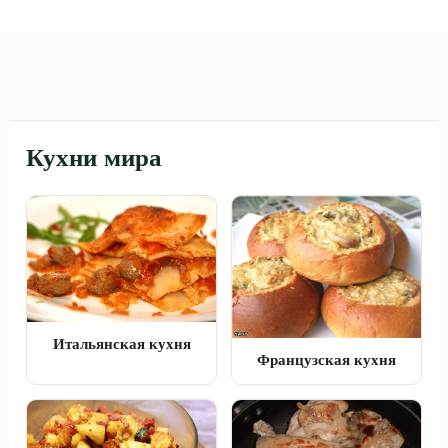
Кухни мира
Итальянская кухня
Французская кухня