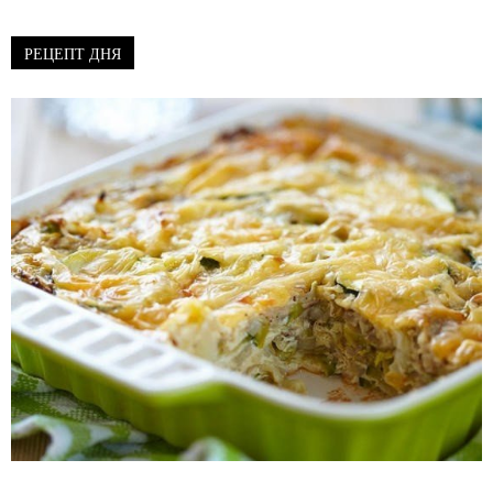
РЕЦЕПТ ДНЯ