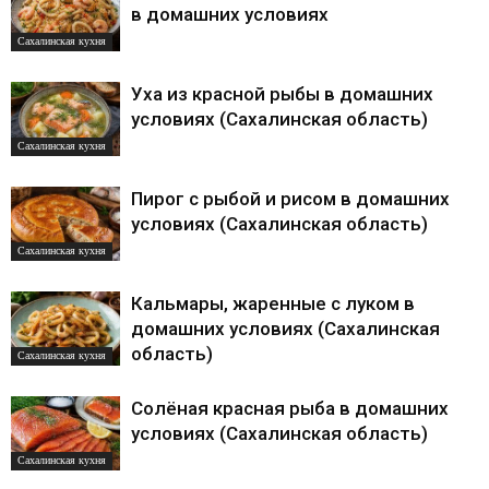
в домашних условиях
Сахалинская кухня
Уха из красной рыбы в домашних
условиях (Сахалинская область)
Сахалинская кухня
Пирог с рыбой и рисом в домашних
условиях (Сахалинская область)
Сахалинская кухня
Кальмары, жаренные с луком в
домашних условиях (Сахалинская
область)
Сахалинская кухня
Солёная красная рыба в домашних
условиях (Сахалинская область)
Сахалинская кухня