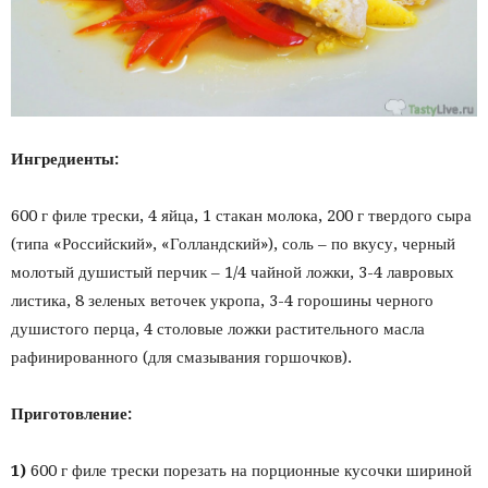
Ингредиенты:
600 г филе трески, 4 яйца, 1 стакан молока, 200 г твердого сыра
(типа «Российский», «Голландский»), соль – по вкусу, черный
молотый душистый перчик – 1/4 чайной ложки, 3-4 лавровых
листика, 8 зеленых веточек укропа, 3-4 горошины черного
душистого перца, 4 столовые ложки растительного масла
рафинированного (для смазывания горшочков).
Приготовление:
1)
600 г филе трески порезать на порционные кусочки шириной