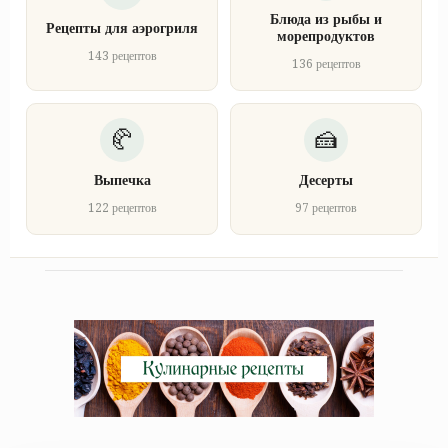
Блюда из рыбы и
Рецепты для аэрогриля
морепродуктов
143 рецептов
136 рецептов
Выпечка
Десерты
122 рецептов
97 рецептов