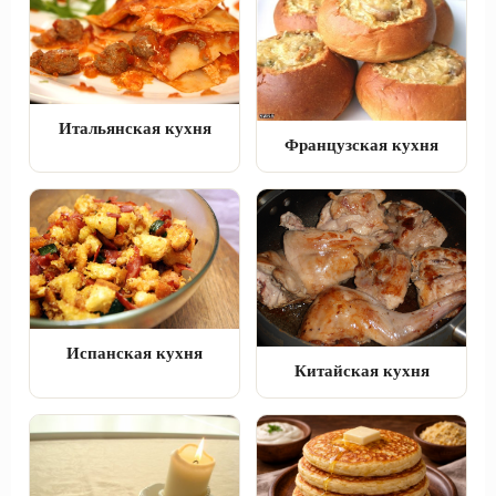
Итальянская кухня
Французская кухня
Испанская кухня
Китайская кухня