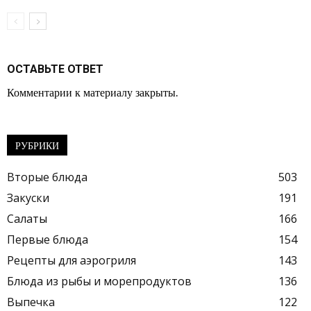
ОСТАВЬТЕ ОТВЕТ
Комментарии к материалу закрыты.
РУБРИКИ
Вторые блюда
503
Закуски
191
Салаты
166
Первые блюда
154
Рецепты для аэрогриля
143
Блюда из рыбы и морепродуктов
136
Выпечка
122