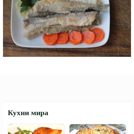
Кухни мира