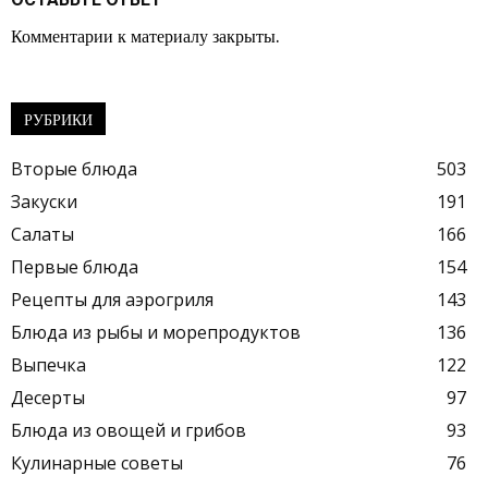
Комментарии к материалу закрыты.
РУБРИКИ
Вторые блюда
503
Закуски
191
Салаты
166
Первые блюда
154
Рецепты для аэрогриля
143
Блюда из рыбы и морепродуктов
136
Выпечка
122
Десерты
97
Блюда из овощей и грибов
93
Кулинарные советы
76