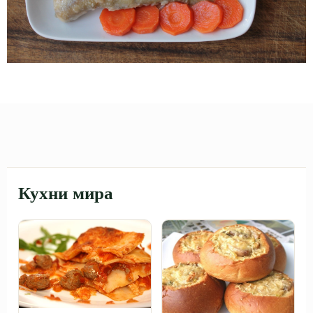
Кухни мира