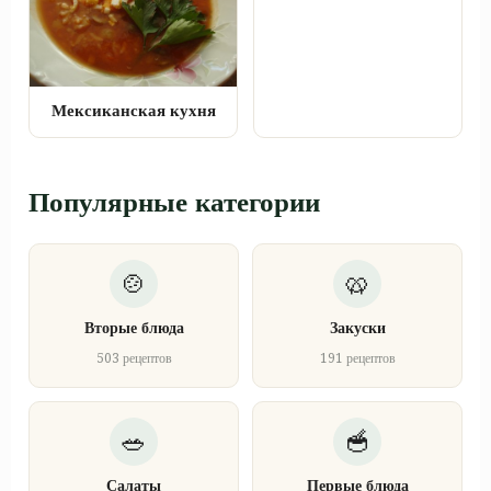
Мексиканская кухня
Популярные категории
Вторые блюда
Закуски
503 рецептов
191 рецептов
Салаты
Первые блюда