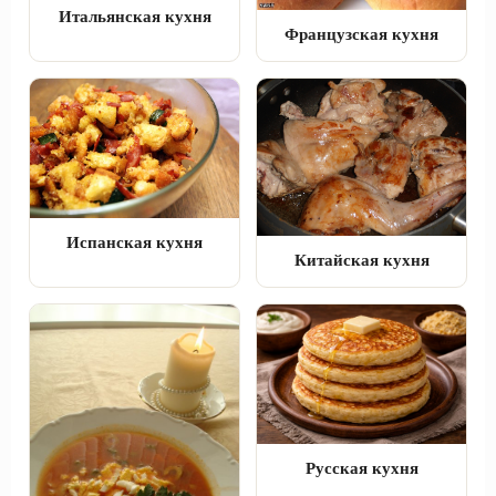
Итальянская кухня
Французская кухня
Испанская кухня
Китайская кухня
Русская кухня