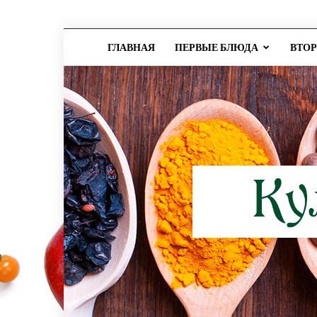
ГЛАВНАЯ
ПЕРВЫЕ БЛЮДА
ВТО