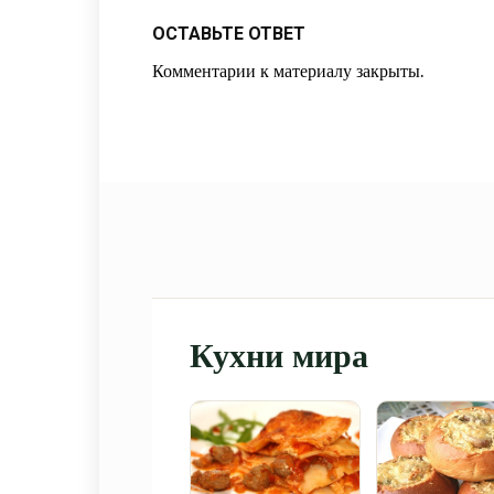
ОСТАВЬТЕ ОТВЕТ
Комментарии к материалу закрыты.
Кухни мира