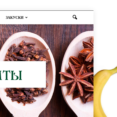
ЗАКУСКИ