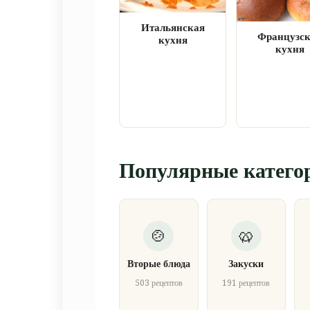
Итальянская
Французс
кухня
кухня
Популярные катего
Вторые блюда
Закуски
503 рецептов
191 рецептов