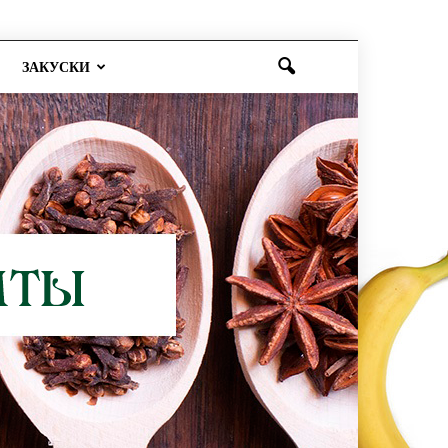
ЗАКУСКИ