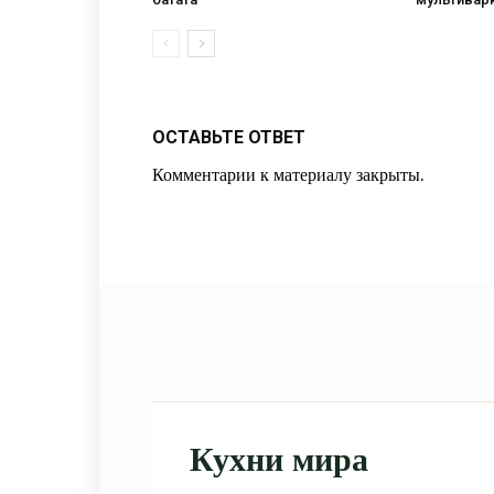
ОСТАВЬТЕ ОТВЕТ
Комментарии к материалу закрыты.
Кухни мира