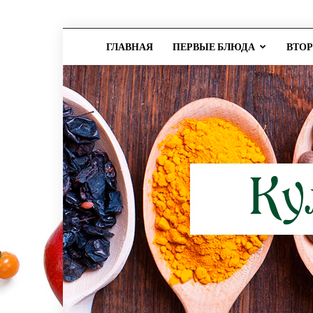
ГЛАВНАЯ
ПЕРВЫЕ БЛЮДА
ВТО