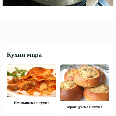
Кухни мира
Итальянская кухня
Французская кухня