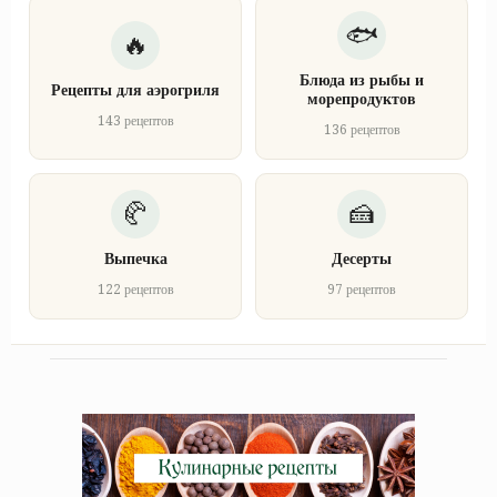
Блюда из рыбы и
Рецепты для аэрогриля
морепродуктов
143 рецептов
136 рецептов
Выпечка
Десерты
122 рецептов
97 рецептов