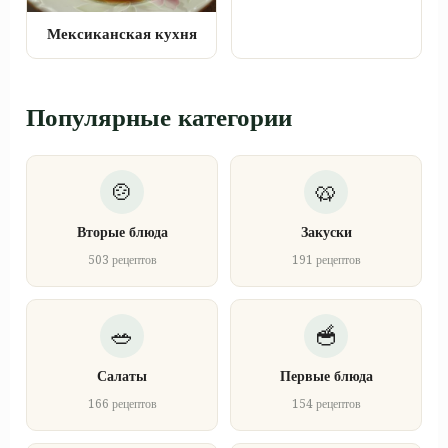
Мексиканская кухня
Популярные категории
Вторые блюда
Закуски
503 рецептов
191 рецептов
Салаты
Первые блюда
166 рецептов
154 рецептов