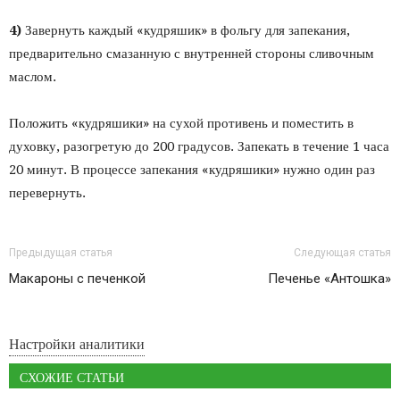
4)
Завернуть каждый «кудряшик» в фольгу для запекания,
предварительно смазанную с внутренней стороны сливочным
маслом.
Положить «кудряшики» на сухой противень и поместить в
духовку, разогретую до 200 градусов. Запекать в течение 1 часа
20 минут. В процессе запекания «кудряшики» нужно один раз
перевернуть.
Предыдущая статья
Следующая статья
Макароны с печенкой
Печенье «Антошка»
Настройки аналитики
СХОЖИЕ СТАТЬИ