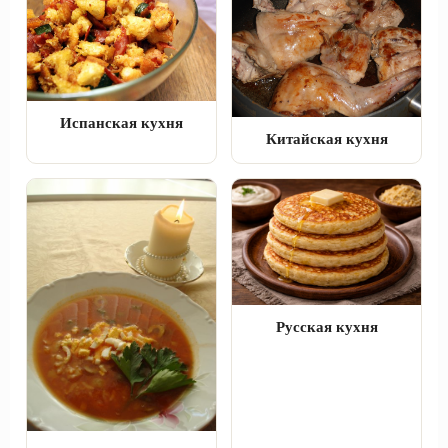
Испанская кухня
Китайская кухня
Русская кухня