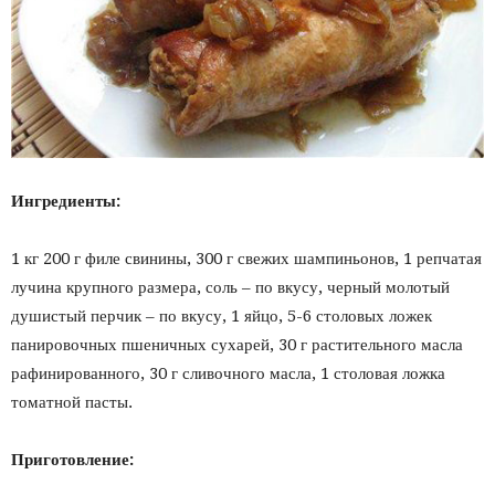
Ингредиенты:
1 кг 200 г филе свинины, 300 г свежих шампиньонов, 1 репчатая
лучина крупного размера, соль – по вкусу, черный молотый
душистый перчик – по вкусу, 1 яйцо, 5-6 столовых ложек
панировочных пшеничных сухарей, 30 г растительного масла
рафинированного, 30 г сливочного масла, 1 столовая ложка
томатной пасты.
Приготовление: