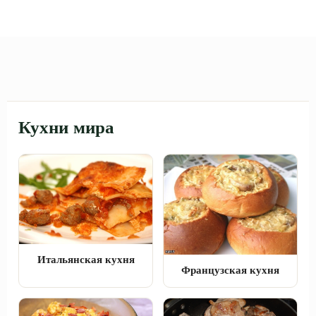
Кухни мира
Итальянская кухня
Французская кухня