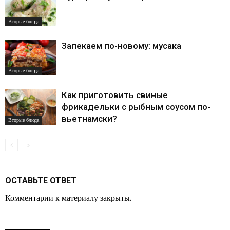
Вторые блюда
Запекаем по-новому: мусака
Вторые блюда
Как приготовить свиные
фрикадельки с рыбным соусом по-
вьетнамски?
Вторые блюда
ОСТАВЬТЕ ОТВЕТ
Комментарии к материалу закрыты.