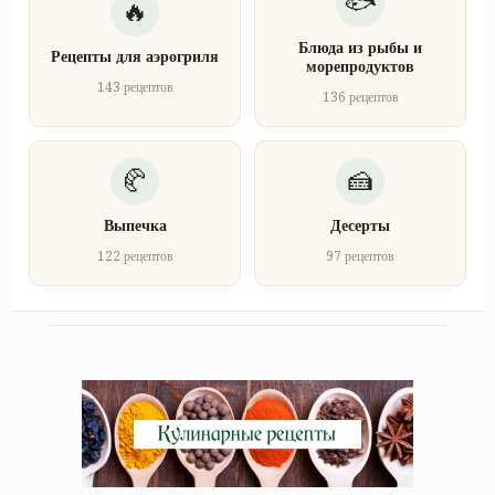
Блюда из рыбы и
Рецепты для аэрогриля
морепродуктов
143 рецептов
136 рецептов
Выпечка
Десерты
122 рецептов
97 рецептов