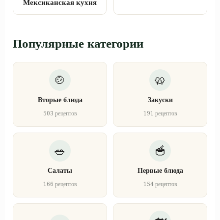
Мексиканская кухня
Популярные категории
Вторые блюда
Закуски
503 рецептов
191 рецептов
Салаты
Первые блюда
166 рецептов
154 рецептов