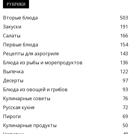
РУБРИКИ
Вторые блюда
503
Закуски
191
Салаты
166
Первые блюда
154
Рецепты для аэрогриля
143
Блюда из рыбы и морепродуктов
136
Выпечка
122
Десерты
97
Блюда из овощей и грибов
93
Кулинарные советы
76
Русская кухня
72
Пироги
69
Кулинарные продукты
50