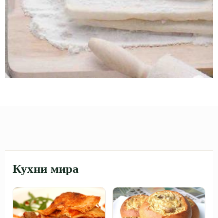
Кухни мира