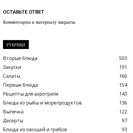
ОСТАВЬТЕ ОТВЕТ
Комментарии к материалу закрыты.
РУБРИКИ
Вторые блюда
503
Закуски
191
Салаты
166
Первые блюда
154
Рецепты для аэрогриля
143
Блюда из рыбы и морепродуктов
136
Выпечка
122
Десерты
97
Блюда из овощей и грибов
93