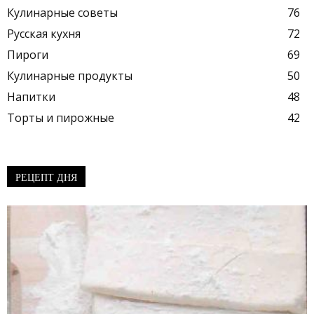
Кулинарные советы
76
Русская кухня
72
Пироги
69
Кулинарные продукты
50
Напитки
48
Торты и пирожные
42
РЕЦЕПТ ДНЯ