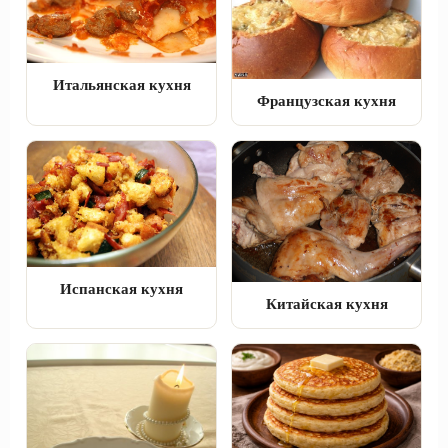
Итальянская кухня
Французская кухня
Испанская кухня
Китайская кухня