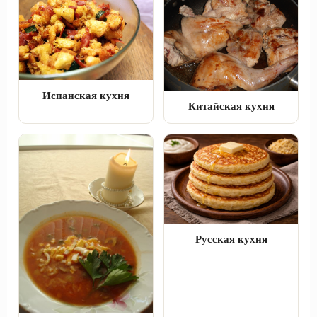
Испанская кухня
Китайская кухня
Русская кухня