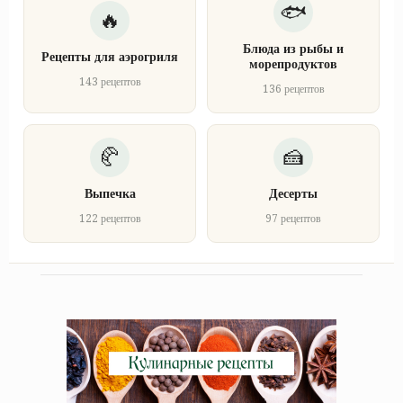
Блюда из рыбы и
Рецепты для аэрогриля
морепродуктов
143 рецептов
136 рецептов
Выпечка
Десерты
122 рецептов
97 рецептов