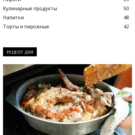
Кулинарные продукты
50
Напитки
48
Торты и пирожные
42
РЕЦЕПТ ДНЯ