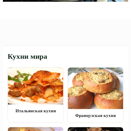
Кухни мира
Итальянская кухня
Французская кухня