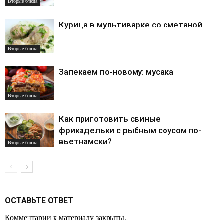
Вторые блюда
Курица в мультиварке со сметаной
Вторые блюда
Запекаем по-новому: мусака
Вторые блюда
Как приготовить свиные
фрикадельки с рыбным соусом по-
вьетнамски?
Вторые блюда
ОСТАВЬТЕ ОТВЕТ
Комментарии к материалу закрыты.