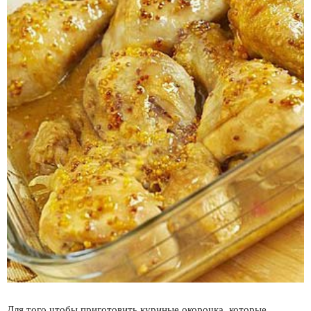
Для того чтобы приготовить куриные окорочка, которые