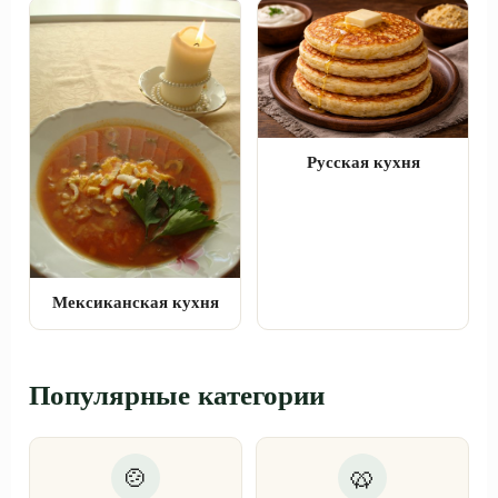
Русская кухня
Мексиканская кухня
Популярные категории