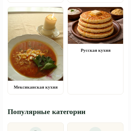
Русская кухня
Мексиканская кухня
Популярные категории