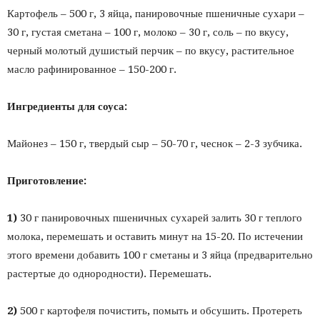
Картофель – 500 г, 3 яйца, панировочные пшеничные сухари –
30 г, густая сметана – 100 г, молоко – 30 г, соль – по вкусу,
черный молотый душистый перчик – по вкусу, растительное
масло рафинированное – 150-200 г.
Ингредиенты для соуса:
Майонез – 150 г, твердый сыр – 50-70 г, чеснок – 2-3 зубчика.
Приготовление:
1)
30 г панировочных пшеничных сухарей залить 30 г теплого
молока, перемешать и оставить минут на 15-20. По истечении
этого времени добавить 100 г сметаны и 3 яйца (предварительно
растертые до однородности). Перемешать.
2)
500 г картофеля почистить, помыть и обсушить. Протереть