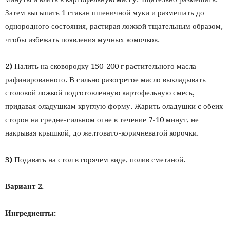
Затем высыпать 1 стакан пшеничной муки и размешать до
однородного состояния, растирая ложкой тщательным образом,
чтобы избежать появления мучных комочков.
2)
Налить на сковородку 150-200 г растительного масла
рафинированного. В сильно разогретое масло выкладывать
столовой ложкой подготовленную картофельную смесь,
придавая оладушкам круглую форму. Жарить оладушки с обеих
сторон на средне-сильном огне в течение 7-10 минут, не
накрывая крышкой, до желтовато-коричневатой корочки.
3)
Подавать на стол в горячем виде, полив сметаной.
Вариант 2.
Ингредиенты: