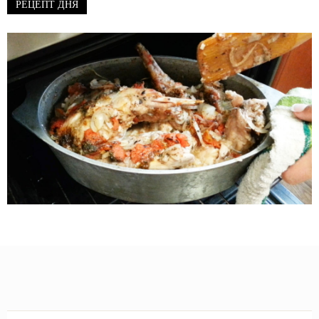
РЕЦЕПТ ДНЯ