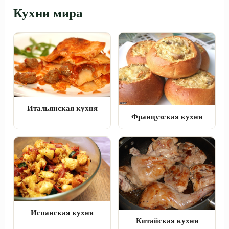
Кухни мира
Итальянская кухня
Французская кухня
Испанская кухня
Китайская кухня