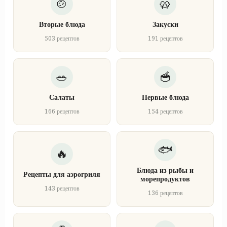
Вторые блюда
Закуски
503 рецептов
191 рецептов
Салаты
Первые блюда
166 рецептов
154 рецептов
Блюда из рыбы и
Рецепты для аэрогриля
морепродуктов
143 рецептов
136 рецептов