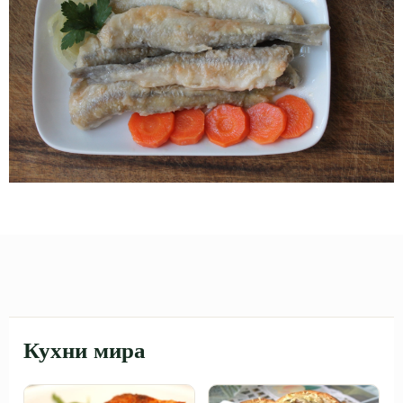
Кухни мира