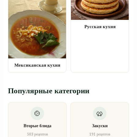
Русская кухня
Мексиканская кухня
Популярные категории
Вторые блюда
Закуски
503 рецептов
191 рецептов