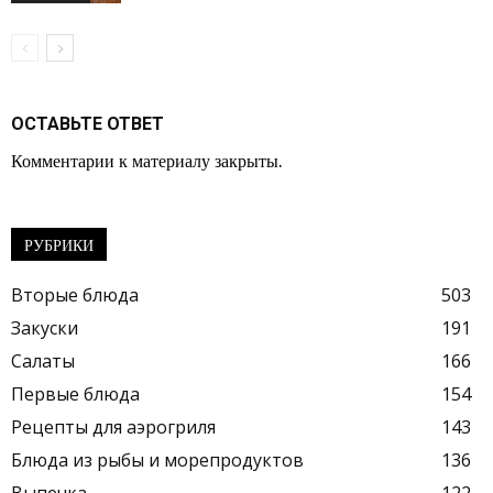
ОСТАВЬТЕ ОТВЕТ
Комментарии к материалу закрыты.
РУБРИКИ
Вторые блюда
503
Закуски
191
Салаты
166
Первые блюда
154
Рецепты для аэрогриля
143
Блюда из рыбы и морепродуктов
136
Выпечка
122