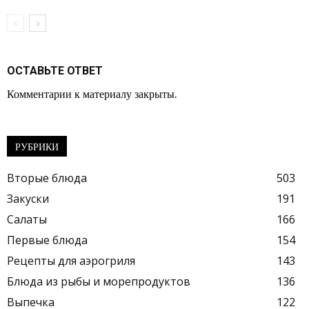
ОСТАВЬТЕ ОТВЕТ
Комментарии к материалу закрыты.
РУБРИКИ
Вторые блюда
503
Закуски
191
Салаты
166
Первые блюда
154
Рецепты для аэрогриля
143
Блюда из рыбы и морепродуктов
136
Выпечка
122