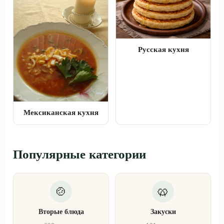
Русская кухня
Мексиканская кухня
Популярные категории
Вторые блюда
Закуски