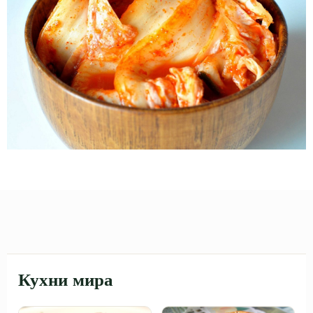
Кухни мира