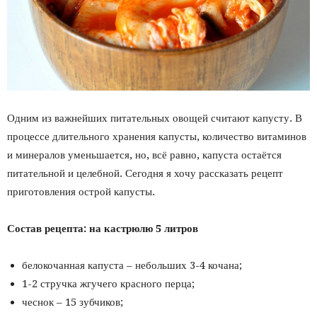
Одним из важнейших питательных овощей считают капусту. В
процессе длительного хранения капусты, количество витаминов
и минералов уменьшается, но, всё равно, капуста остаётся
питательной и целебной. Сегодня я хочу рассказать рецепт
приготовления острой капусты.
Состав рецепта: на кастрюлю 5 литров
белокочанная капуста – небольших 3-4 кочана;
1-2 стручка жгучего красного перца;
чеснок – 15 зубчиков;