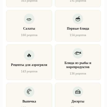
503 рецептов
191 рецептов
Салаты
Первые блюда
166 рецептов
154 рецептов
Блюда из рыбы и
Рецепты для аэрогриля
морепродуктов
143 рецептов
136 рецептов
Выпечка
Десерты