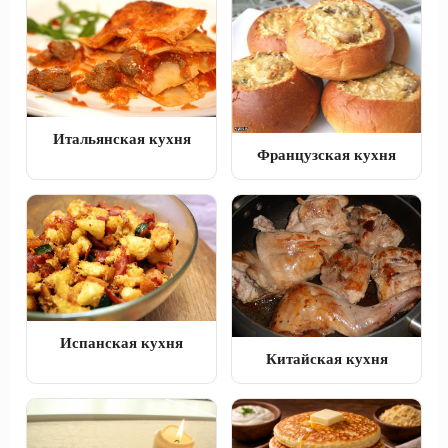
Итальянская кухня
Французская кухня
Испанская кухня
Китайская кухня