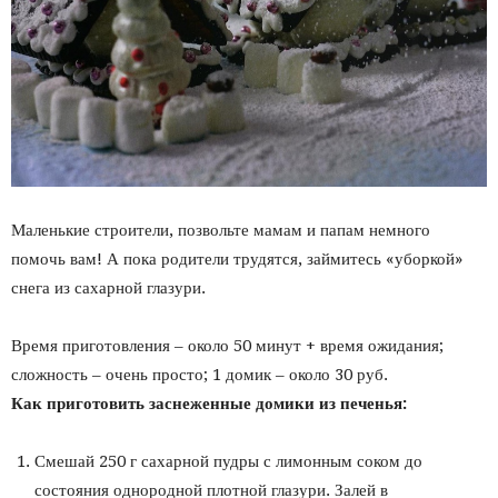
Маленькие строители, позвольте мамам и папам немного
помочь вам! А пока родители трудятся, займитесь «уборкой»
снега из сахарной глазури.
Время приготовления – около 50 минут + время ожидания;
сложность – очень просто; 1 домик – около 30 руб.
Как приготовить заснеженные домики из печенья:
Смешай 250 г сахарной пудры с лимонным соком до
состояния однородной плотной глазури. Залей в