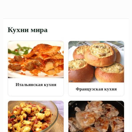
Кухни мира
Итальянская кухня
Французская кухня