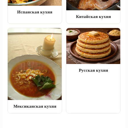
Испанская кухня
Китайская кухня
Русская кухня
Мексиканская кухня