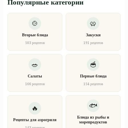
Популярные категории
Вторые блюда
Закуски
503 рецептов
191 рецептов
Салаты
Первые блюда
166 рецептов
154 рецептов
Блюда из рыбы и
Рецепты для аэрогриля
морепродуктов
143 рецептов