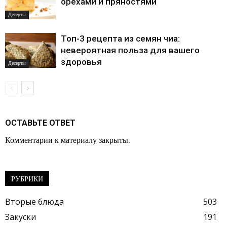
орехами и пряностями
Десерты
Топ-3 рецепта из семян чиа:
невероятная польза для вашего
здоровья
Десерты
ОСТАВЬТЕ ОТВЕТ
Комментарии к материалу закрыты.
РУБРИКИ
Вторые блюда
503
Закуски
191