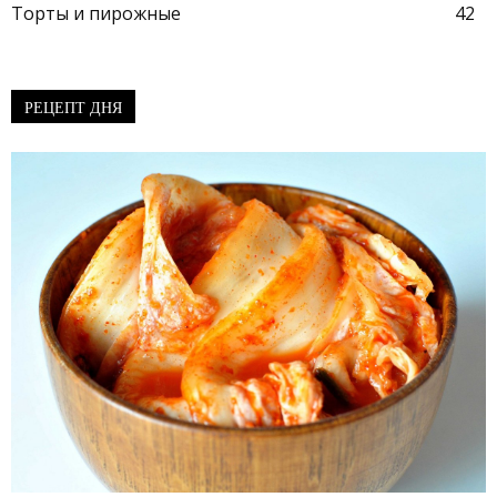
Торты и пирожные
42
РЕЦЕПТ ДНЯ