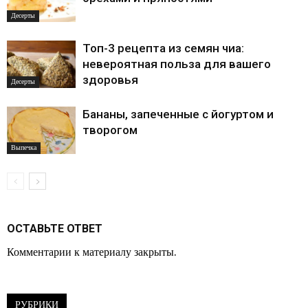
Десерты
Топ-3 рецепта из семян чиа:
невероятная польза для вашего
здоровья
Десерты
Бананы, запеченные с йогуртом и
творогом
Выпечка
ОСТАВЬТЕ ОТВЕТ
Комментарии к материалу закрыты.
РУБРИКИ