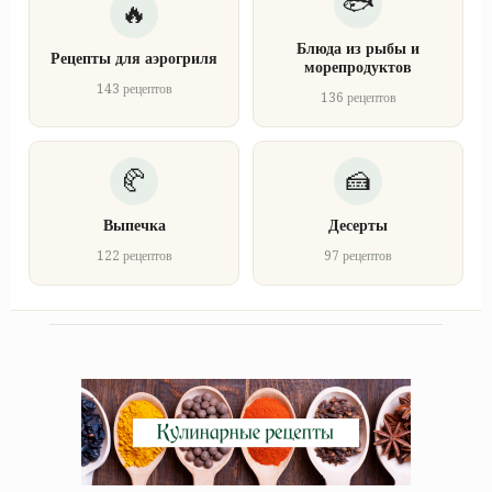
Блюда из рыбы и
Рецепты для аэрогриля
морепродуктов
143 рецептов
136 рецептов
Выпечка
Десерты
122 рецептов
97 рецептов