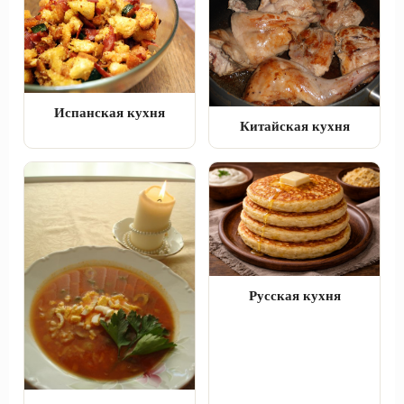
Испанская кухня
Китайская кухня
Русская кухня