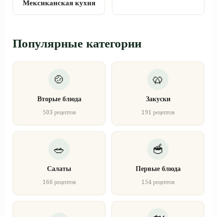
Мексиканская кухня
Популярные категории
Вторые блюда
Закуски
503 рецептов
191 рецептов
Салаты
Первые блюда
166 рецептов
154 рецептов