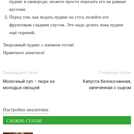
пудинг в сковороде, можете просто порезать его на равные
кусочки.
Перед тем, как подать пудинг на стол, полейте его
фруктовым сладким соусом. Это надо делать пока пудинг
ещё горячий.
Творожный пудинг с изюмом готов!
Приятного аппетита!
Предыдущая статья
Следующая статья
Молочный суп – пюре из
Капуста белокочанная,
молодых овощей
запечённая с сыром
Настройки аналитики
СХОЖИЕ СТАТЬИ