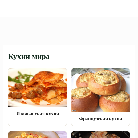
Кухни мира
Итальянская кухня
Французская кухня