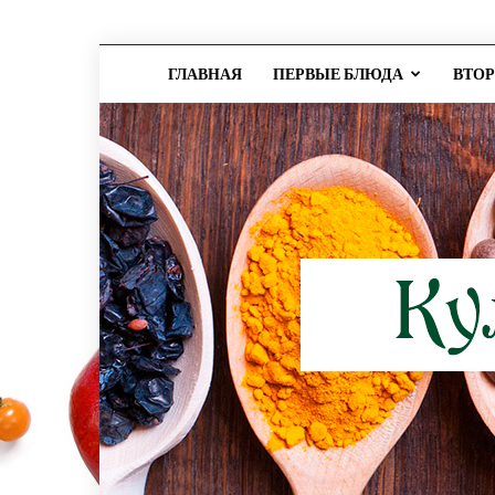
ГЛАВНАЯ
ПЕРВЫЕ БЛЮДА
ВТО