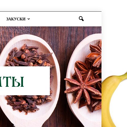
ЗАКУСКИ