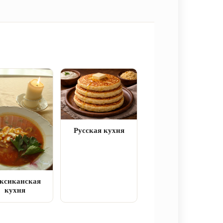
Русская кухня
ксиканская
кухня