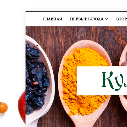
ГЛАВНАЯ
ПЕРВЫЕ БЛЮДА
ВТО