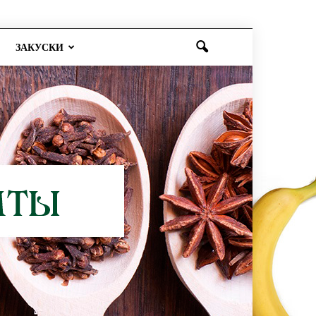
ЗАКУСКИ