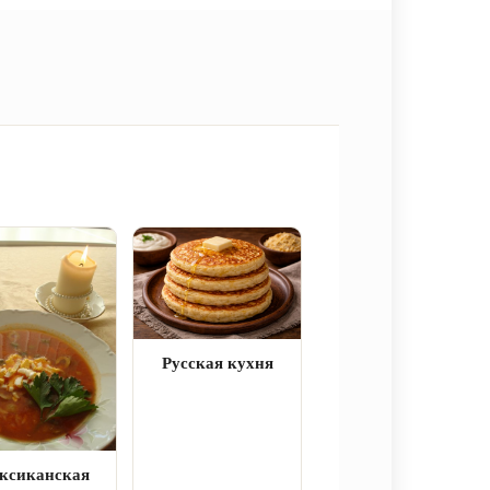
Русская кухня
ксиканская