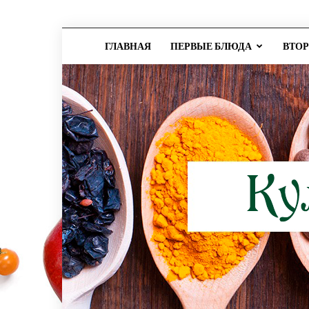
ГЛАВНАЯ
ПЕРВЫЕ БЛЮДА
ВТО