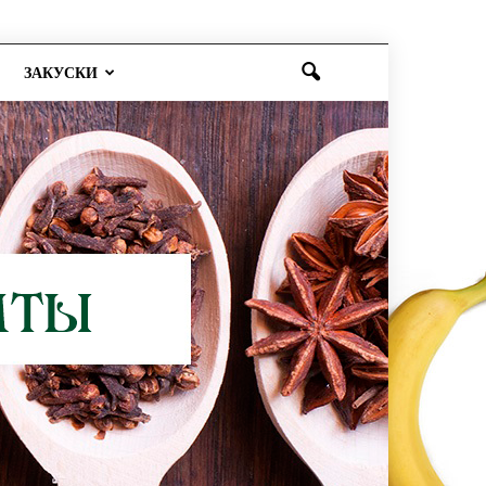
ЗАКУСКИ