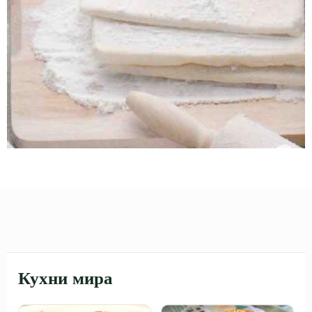
Кухни мира