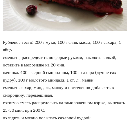
Рубленое тесто: 200 г муки, 100 г слив. масла, 100 г сахара, 1
яйцо.
смешать, распределить по форме руками, наколоть вилкой,
оставить в морозилке на 20 мин.
начинка: 400 г черной смородины, 100 г сахара (лучше сах.
пудру), 100 г молотого миндаля, 1 ст. л . манки.
смешать сахар, миндаль, манку и постепенно добавлять в
смородину, перемешивая.
готовую смесь распределить на замороженном корже, выпекать
25-30 мин, при 200 С.
охладить и можно посыпать сахарной пудрой.