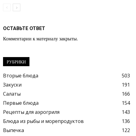
ОСТАВЬТЕ ОТВЕТ
Комментарии к материалу закрыты.
РУБРИКИ
Вторые блюда
503
Закуски
191
Салаты
166
Первые блюда
154
Рецепты для аэрогриля
143
Блюда из рыбы и морепродуктов
136
Выпечка
122