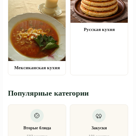
Русская кухня
Мексиканская кухня
Популярные категории
Вторые блюда
Закуски