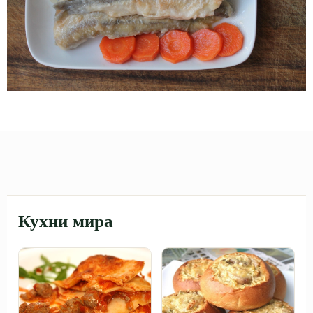
Кухни мира