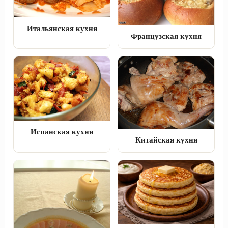
Итальянская кухня
Французская кухня
Испанская кухня
Китайская кухня