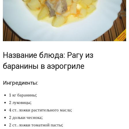
Название блюда: Рагу из
баранины в аэрогриле
Ингредиенты:
1 кг баранины;
2 луковицы;
4 ст. ложки растительного масла;
2 дольки чеснока;
2 ст. ложки томатной пасты;