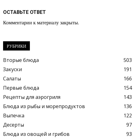
ОСТАВЬТЕ ОТВЕТ
Комментарии к материалу закрыты.
РУБРИКИ
Вторые блюда
503
Закуски
191
Салаты
166
Первые блюда
154
Рецепты для аэрогриля
143
Блюда из рыбы и морепродуктов
136
Выпечка
122
Десерты
97
Блюда из овощей и грибов
93