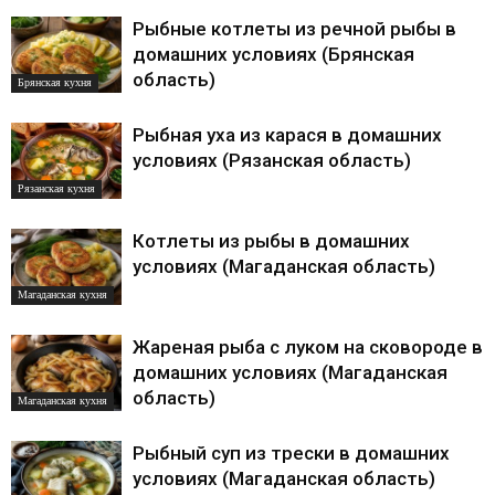
Рыбные котлеты из речной рыбы в
домашних условиях (Брянская
область)
Брянская кухня
Рыбная уха из карася в домашних
условиях (Рязанская область)
Рязанская кухня
Котлеты из рыбы в домашних
условиях (Магаданская область)
Магаданская кухня
Жареная рыба с луком на сковороде в
домашних условиях (Магаданская
область)
Магаданская кухня
Рыбный суп из трески в домашних
условиях (Магаданская область)