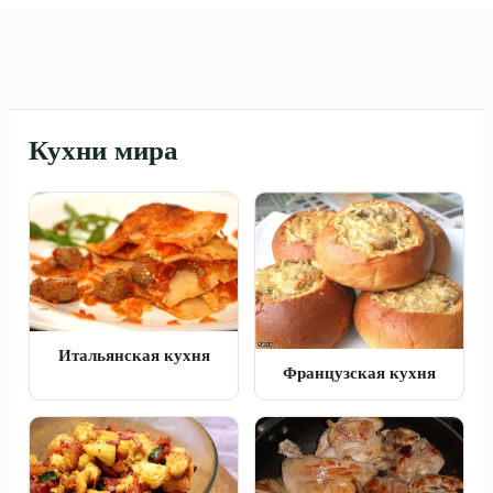
Кухни мира
Итальянская кухня
Французская кухня