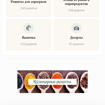
Рецепты для аэрогриля
морепродуктов
143 рецептов
136 рецептов
Выпечка
Десерты
122 рецептов
97 рецептов