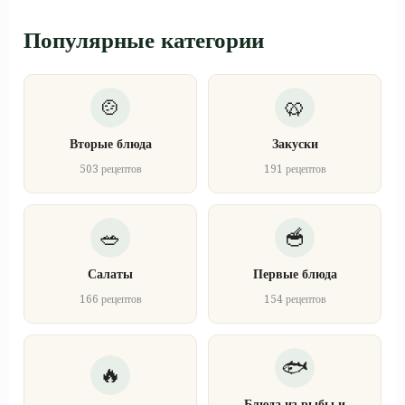
Популярные категории
Вторые блюда
Закуски
503 рецептов
191 рецептов
Салаты
Первые блюда
166 рецептов
154 рецептов
Блюда из рыбы и