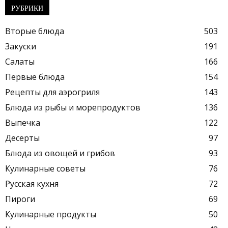
РУБРИКИ
Вторые блюда
503
Закуски
191
Салаты
166
Первые блюда
154
Рецепты для аэрогриля
143
Блюда из рыбы и морепродуктов
136
Выпечка
122
Десерты
97
Блюда из овощей и грибов
93
Кулинарные советы
76
Русская кухня
72
Пироги
69
Кулинарные продукты
50