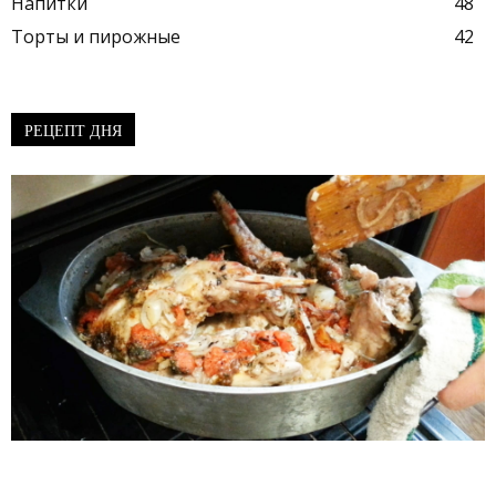
Напитки
48
Торты и пирожные
42
РЕЦЕПТ ДНЯ