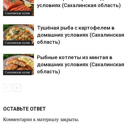
условиях (Сахалинская область)
Сахалинская кухня
Тушёная рыба с картофелем в
домашних условиях (Сахалинская
область)
Сахалинская кухня
Рыбные котлеты из минтая в
домашних условиях (Сахалинская
область)
Сахалинская кухня
ОСТАВЬТЕ ОТВЕТ
Комментарии к материалу закрыты.