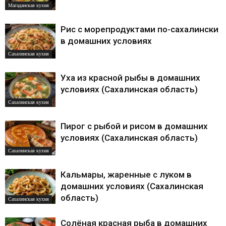
Магаданская кухня
Рис с морепродуктами по-сахалински
в домашних условиях
Сахалинская кухня
Уха из красной рыбы в домашних
условиях (Сахалинская область)
Сахалинская кухня
Пирог с рыбой и рисом в домашних
условиях (Сахалинская область)
Сахалинская кухня
Кальмары, жаренные с луком в
домашних условиях (Сахалинская
область)
Сахалинская кухня
Солёная красная рыба в домашних