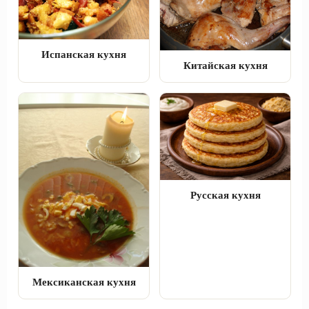
Испанская кухня
Китайская кухня
Русская кухня
Мексиканская кухня