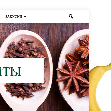
ЗАКУСКИ