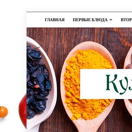
ГЛАВНАЯ
ПЕРВЫЕ БЛЮДА
ВТО