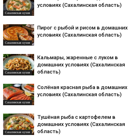
условиях (Сахалинская область)
Сахалинская кухня
Пирог с рыбой и рисом в домашних
условиях (Сахалинская область)
Сахалинская кухня
Кальмары, жаренные с луком в
домашних условиях (Сахалинская
область)
Сахалинская кухня
Солёная красная рыба в домашних
условиях (Сахалинская область)
Сахалинская кухня
Тушёная рыба с картофелем в
домашних условиях (Сахалинская
область)
Сахалинская кухня