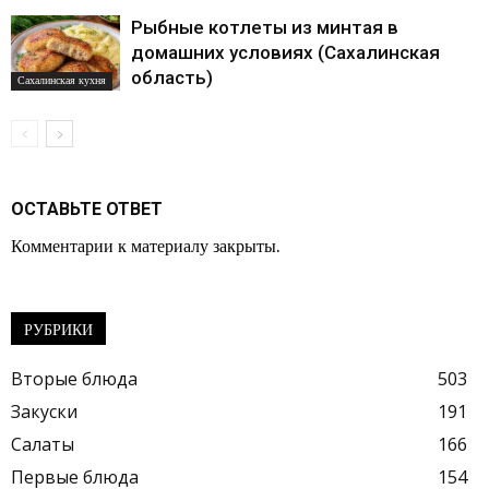
Рыбные котлеты из минтая в
домашних условиях (Сахалинская
область)
Сахалинская кухня
ОСТАВЬТЕ ОТВЕТ
Комментарии к материалу закрыты.
РУБРИКИ
Вторые блюда
503
Закуски
191
Салаты
166
Первые блюда
154