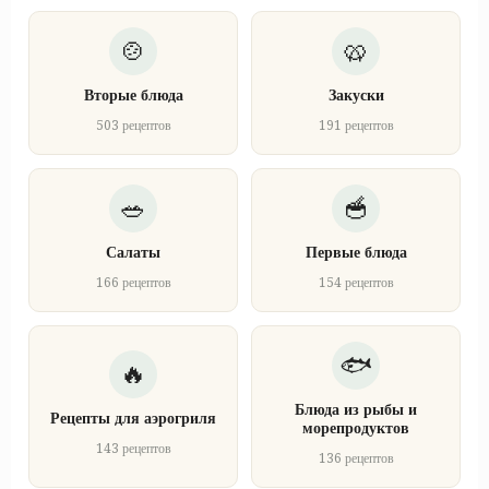
Вторые блюда
Закуски
503 рецептов
191 рецептов
Салаты
Первые блюда
166 рецептов
154 рецептов
Блюда из рыбы и
Рецепты для аэрогриля
морепродуктов
143 рецептов
136 рецептов