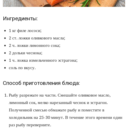
Ингредиенты:
1 кг филе лососи;
2 ст. ложки оливкового масла;
2 ч. ложки лимонного сока;
2 дольки чеснока;
1 ч. ложка измельченного эстрагона;
соль по вкусу.
Способ приготовления блюда:
Рыбу разрежьте на части. Смешайте оливковое масло,
лимонный сок, мелко нарезанный чеснок и эстрагон.
Полученной смесью обмажьте рыбу и поместите в
холодильник на 25-30 минут. В течение этого времени один
раз рыбу переверните.