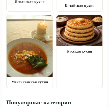
Испанская кухня
Китайская кухня
Русская кухня
Мексиканская кухня
Популярные категории