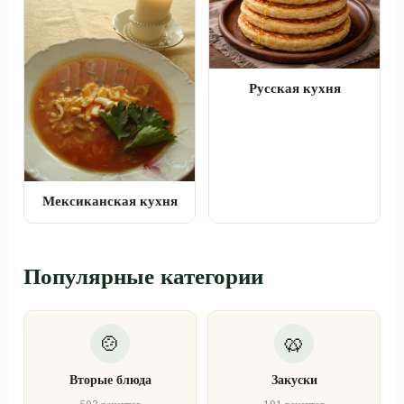
Русская кухня
Мексиканская кухня
Популярные категории
Вторые блюда
Закуски