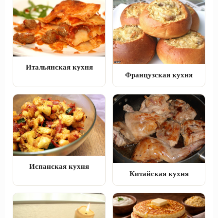
Итальянская кухня
Французская кухня
Испанская кухня
Китайская кухня