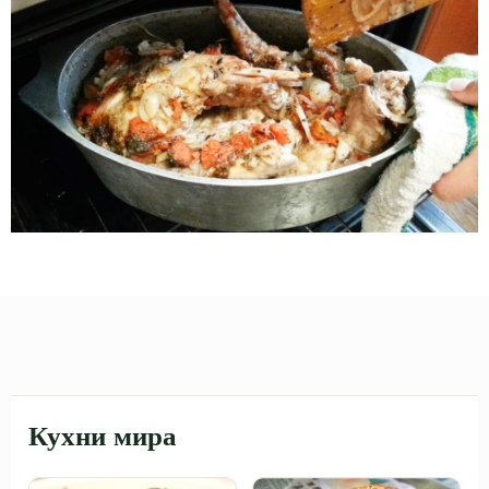
Кухни мира